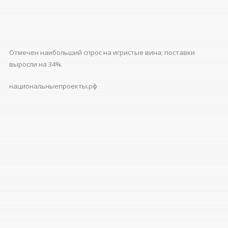
Отмечен наибольший спрос на игристые вина: поставки
выросли на 34%.
национальныепроекты.рф