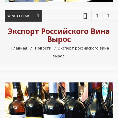
WINE CELLAR
Экспорт Российского Вина
Вырос
Главная
⁄
Новости
⁄
Экспорт российского вина
вырос