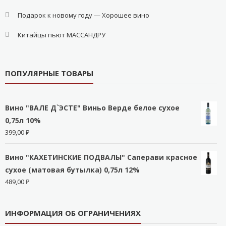
Подарок к новому году — Хорошее вино
Китайцы пьют МАССАНДРУ
ПОПУЛЯРНЫЕ ТОВАРЫ
Вино "ВАЛЕ Д`ЭСТЕ" Виньо Верде белое сухое
0,75л 10%
399,00
₽
Вино "КАХЕТИНСКИЕ ПОДВАЛЫ" Саперави красное
сухое (матовая бутылка) 0,75л 12%
489,00
₽
ИНФОРМАЦИЯ ОБ ОГРАНИЧЕНИЯХ