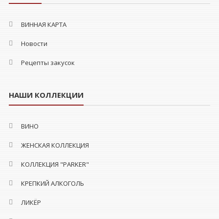
ВИННАЯ КАРТА
Новости
Рецепты закусок
НАШИ КОЛЛЕКЦИИ
ВИНО
ЖЕНСКАЯ КОЛЛЕКЦИЯ
КОЛЛЕКЦИЯ "PARKER"
КРЕПКИЙ АЛКОГОЛЬ
ЛИКЁР