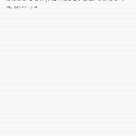
ряд других стран.