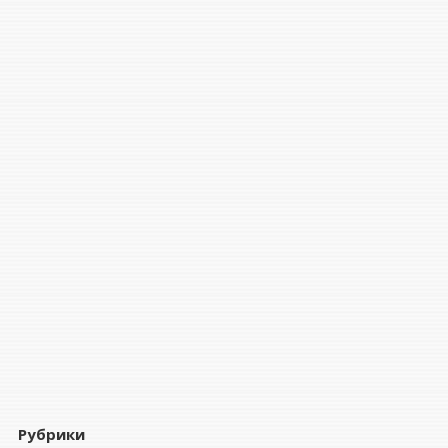
Рубрики