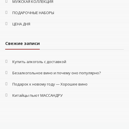
МУЖСКАЯ КОЛЛЕКЦИЯ
ПОДАРОЧНЫЕ НАБОРЫ
ЦЕНА ДНЯ
Свежие записи
Купить алкоголь с доставкой
Безалкогольное вино и почему оно популярно?
Подарок к новому году — Хорошее вино
Китайцы пьют МАССАНДРУ