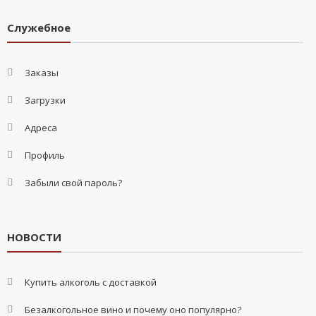
Служебное
Заказы
Загрузки
Адреса
Профиль
Забыли свой пароль?
НОВОСТИ
Купить алкоголь с доставкой
Безалкогольное вино и почему оно популярно?