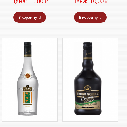
Цена:
10,00
₽
Цена:
10,00
₽
В корзину
В корзину