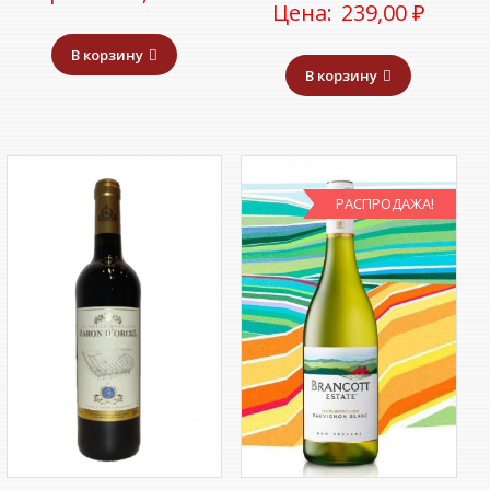
Цена:
239,00
₽
В корзину
В корзину
РАСПРОДАЖА!