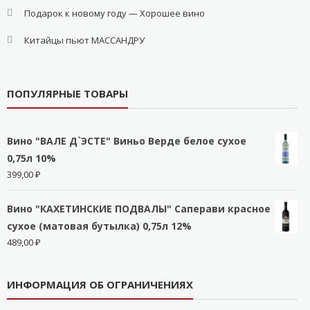
Подарок к новому году — Хорошее вино
Китайцы пьют МАССАНДРУ
ПОПУЛЯРНЫЕ ТОВАРЫ
Вино "ВАЛЕ Д`ЭСТЕ" Виньо Верде белое сухое
0,75л 10%
399,00
₽
Вино "КАХЕТИНСКИЕ ПОДВАЛЫ" Саперави красное
сухое (матовая бутылка) 0,75л 12%
489,00
₽
ИНФОРМАЦИЯ ОБ ОГРАНИЧЕНИЯХ