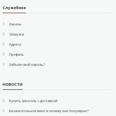
Служебное
Заказы
Загрузки
Адреса
Профиль
Забыли свой пароль?
НОВОСТИ
Купить алкоголь с доставкой
Безалкогольное вино и почему оно популярно?