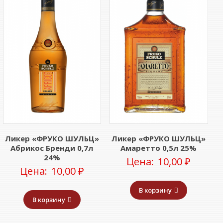
Ликер «ФРУКО ШУЛЬЦ»
Ликер «ФРУКО ШУЛЬЦ»
Абрикос Бренди 0,7л
Амаретто 0,5л 25%
24%
Цена:
10,00
₽
Цена:
10,00
₽
В корзину
В корзину