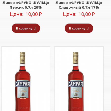
Ликер «ФРУКО ШУЛЬЦ»
Ликер «ФРУКО ШУЛЬЦ»
Персик 0,7л 20%
Сливочный 0,7л 17%
Цена:
10,00
₽
Цена:
10,00
₽
В корзину
В корзину