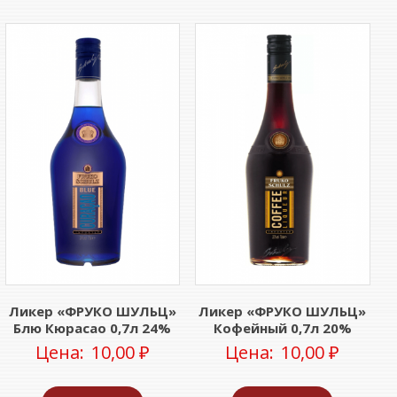
Ликер «ФРУКО ШУЛЬЦ»
Ликер «ФРУКО ШУЛЬЦ»
Блю Кюрасао 0,7л 24%
Кофейный 0,7л 20%
Цена:
10,00
₽
Цена:
10,00
₽