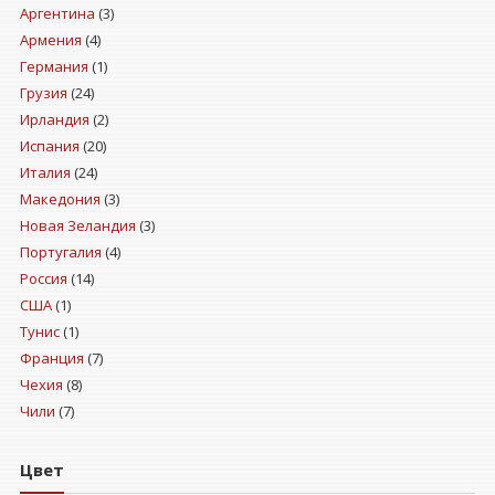
Аргентина
(3)
Армения
(4)
Германия
(1)
Грузия
(24)
Ирландия
(2)
Испания
(20)
Италия
(24)
Македония
(3)
Новая Зеландия
(3)
Португалия
(4)
Россия
(14)
США
(1)
Тунис
(1)
Франция
(7)
Чехия
(8)
Чили
(7)
Цвет