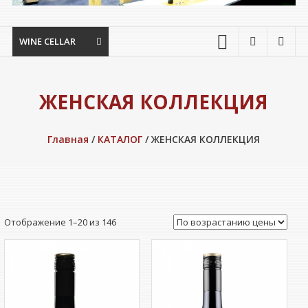
WINE CELLAR
ЖЕНСКАЯ КОЛЛЕКЦИЯ
Главная
/
КАТАЛОГ
/ ЖЕНСКАЯ КОЛЛЕКЦИЯ
Цены:
Отображение 1–20 из 146
по
возрастанию