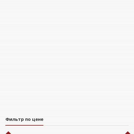
Фильтр по цене