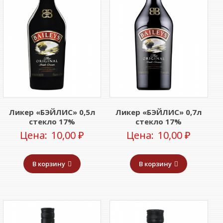
Ликер «БЭЙЛИС» 0,5л
Ликер «БЭЙЛИС» 0,7л
стекло 17%
стекло 17%
Цена:
10,00
₽
Цена:
10,00
₽
В корзину
В корзину