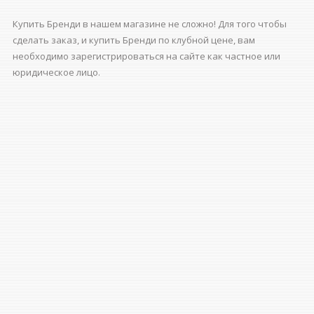
Купить Бренди в нашем магазине не сложно! Для того чтобы
сделать заказ, и купить Бренди по клубной цене, вам
необходимо зарегистрироваться на сайте как частное или
юридическое лицо.