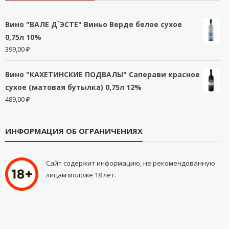
Вино "ВАЛЕ Д`ЭСТЕ" Виньо Верде белое сухое
0,75л 10%
399,00
₽
Вино "КАХЕТИНСКИЕ ПОДВАЛЫ" Саперави красное
сухое (матовая бутылка) 0,75л 12%
489,00
₽
ИНФОРМАЦИЯ ОБ ОГРАНИЧЕНИЯХ
Сайт содержит информацию, не рекомендованную
лицам моложе 18 лет.