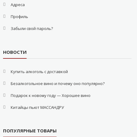
Адреса
Профиль
Забыли свой пароль?
НОВОСТИ
Купить алкоголь с доставкой
Безалкогольное вино и почему оно популярно?
Подарок к новому году — Хорошее вино
Китайцы пьют МАССАНДРУ
ПОПУЛЯРНЫЕ ТОВАРЫ