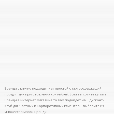
Бренди отлично подходит как простой спиртосодержащий
продукт для приготовления коктейлей. Если вы хотите купить
Бренди в интернет магазине то вам подойдет наш Дисконт-
Клуб для Частных и Корпоративных клиентов – выберите из
множества марок Бренди!