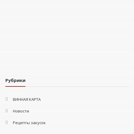
Рубрики
ВИННАЯ КАРТА
Новости
Рецепты закусок