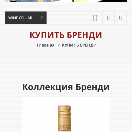
WINE CELLAR
КУПИТЬ БРЕНДИ
Главная
⁄
КУПИТЬ БРЕНДИ
Коллекция Бренди