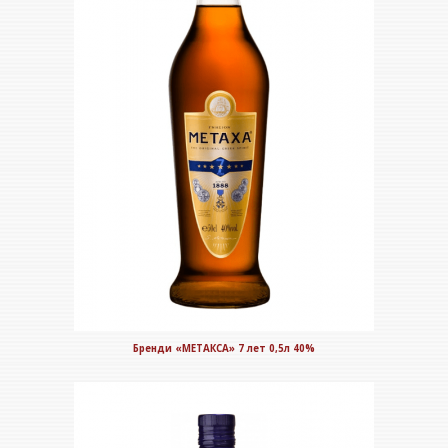
Бренди «МЕТАКСА» 7 лет 0,5л 40%