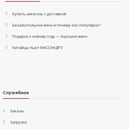
Купить алкоголь с доставкой
Безалкогольное вино и почему оно популярно?
Подарок к новому году — Хорошее вино
Китайцы пьют МАССАНДРУ
Служебное
Заказы
Загрузки