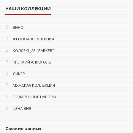
НАШИ КОЛЛЕКЦИИ
ВИНО
ЖЕНСКАЯ КОЛЛЕКЦИЯ
КОЛЛЕКЦИЯ "PARKER"
КРЕПКИЙ АЛКОГОЛЬ
ЛИКЁР
МУЖСКАЯ КОЛЛЕКЦИЯ
ПОДАРОЧНЫЕ НАБОРЫ
ЦЕНА ДНЯ
Свежие записи