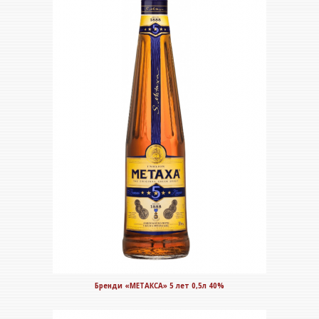
Бренди «МЕТАКСА» 5 лет 0,5л 40%