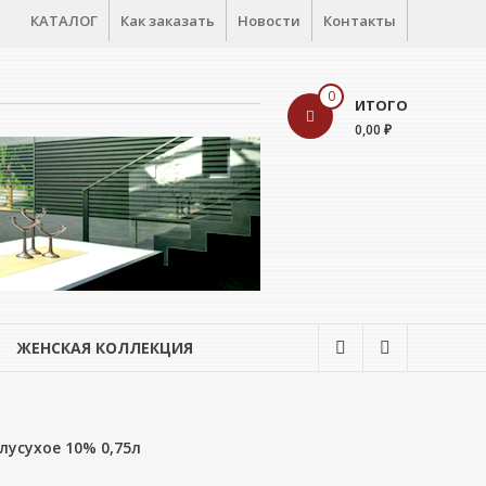
КАТАЛОГ
Как заказать
Новости
Контакты
0
ИТОГО
0,00 ₽
ЖЕНСКАЯ КОЛЛЕКЦИЯ
лусухое 10% 0,75л