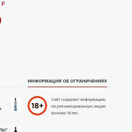
0
₽
ИНФОРМАЦИЯ ОБ ОГРАНИЧЕНИЯХ
Сайт содержит информацию,
не рекомендованную лицам
%
моложе 18 лет.
ЛЫ"