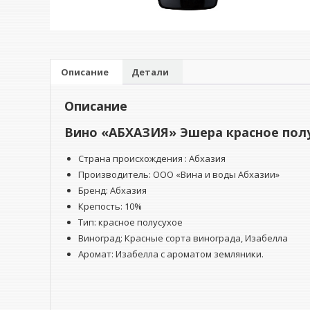
Описание
Детали
Описание
Вино «АБХАЗИЯ» Эшера красное полу
Страна происхождения : Абхазия
Производитель: ООО «Вина и воды Абхазии»
Бренд: Абхазия
Крепость: 10%
Тип:
красное полусухое
Виноград: Красные сорта винограда, Изабелла
Аромат: Изабелла с ароматом земляники.