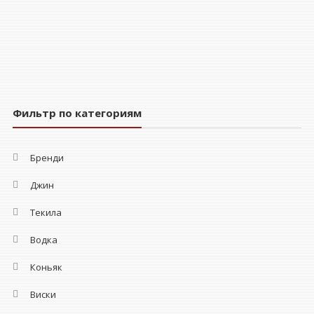
Фильтр по категориям
Бренди
Джин
Текила
Водка
Коньяк
Виски