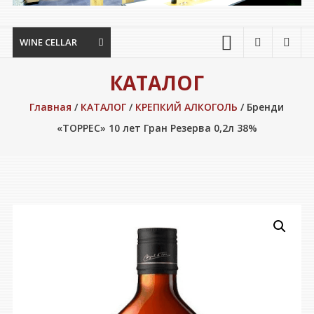
WINE CELLAR
КАТАЛОГ
Главная
/
КАТАЛОГ
/
КРЕПКИЙ АЛКОГОЛЬ
/ Бренди
«ТОРРЕС» 10 лет Гран Резерва 0,2л 38%