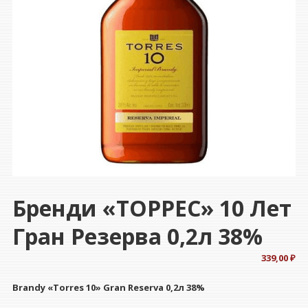
Бренди «ТОРРЕС» 10 Лет
Гран Резерва 0,2л 38%
339,00
₽
Brandy «Torres 10» Gran Reserva 0,2л 38%