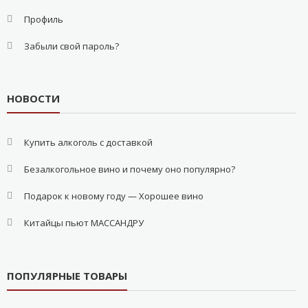
Профиль
Забыли свой пароль?
НОВОСТИ
Купить алкоголь с доставкой
Безалкогольное вино и почему оно популярно?
Подарок к новому году — Хорошее вино
Китайцы пьют МАССАНДРУ
ПОПУЛЯРНЫЕ ТОВАРЫ