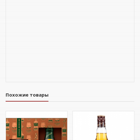
Похожие товары