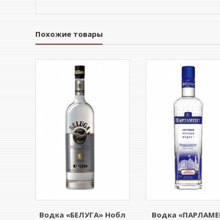
Похожие товары
Водка «БЕЛУГА» Нобл
Водка «ПАРЛАМЕ