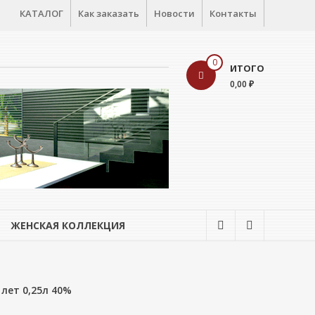
КАТАЛОГ
Как заказать
Новости
Контакты
0
ИТОГО
0,00 ₽
ЖЕНСКАЯ КОЛЛЕКЦИЯ
лет 0,25л 40%