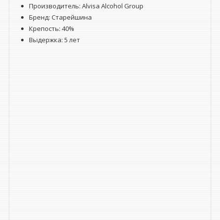
Производитель: Alvisa Alcohol Group
Бренд: Старейшина
Крепость: 40%
Выдержка: 5 лет