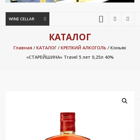
WINE CELLAR
КАТАЛОГ
Главная
/
КАТАЛОГ
/
КРЕПКИЙ АЛКОГОЛЬ
/ Коньяк
«СТАРЕЙШИНА» Travel 5 лет 0,25л 40%