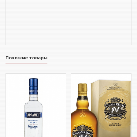
Похожие товары