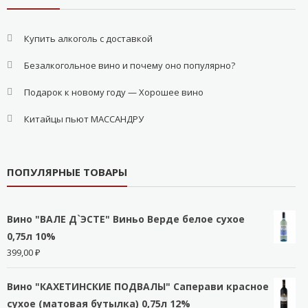
Купить алкоголь с доставкой
Безалкогольное вино и почему оно популярно?
Подарок к новому году — Хорошее вино
Китайцы пьют МАССАНДРУ
ПОПУЛЯРНЫЕ ТОВАРЫ
Вино "ВАЛЕ Д`ЭСТЕ" Виньо Верде белое сухое
0,75л 10%
399,00
₽
Вино "КАХЕТИНСКИЕ ПОДВАЛЫ" Саперави красное
сухое (матовая бутылка) 0,75л 12%