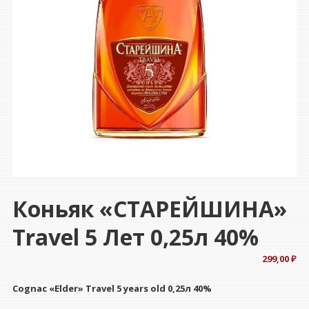
Коньяк «СТАРЕЙШИНА»
Travel 5 Лет 0,25л 40%
299,00
₽
Cognac «Elder» Travel 5 years old 0,25л 40%