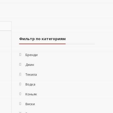
Фильтр по категориям
Бренди
Джин
Текила
Водка
Коньяк
Виски