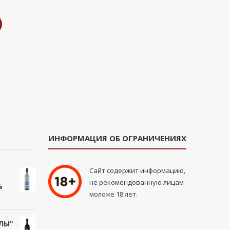
ИНФОРМАЦИЯ ОБ ОГРАНИЧЕНИЯХ
Сайт содержит информацию,
не рекомендованную лицам
%
моложе 18 лет.
ЛЫ"