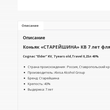
Описание
Описание
Коньяк «СТАРЕЙШИНА» КВ 7 лет фля
Cognac
“Elder” KV, 7 years old,Travel 0,25л 40%
Страна происхождения : Россия, Ставропольский к
Производитель: Alvisa Alcohol Group
Бренд: Старейшина
Крепость: 40%
Выдержка: 7 лет