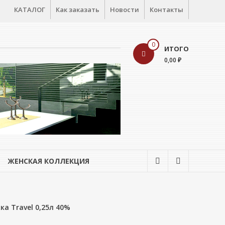
КАТАЛОГ
Как заказать
Новости
Контакты
0
ИТОГО
0,00 ₽
ЖЕНСКАЯ КОЛЛЕКЦИЯ
а Travel 0,25л 40%