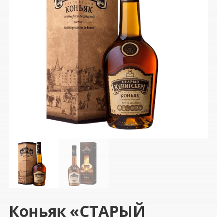
Коньяк «СТАРЫЙ