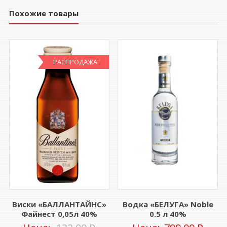
Похожие товары
РАСПРОДАЖА!
Виски «БАЛЛАНТАЙНС»
Водка «БЕЛУГА» Noble
Файнест 0,05л 40%
0.5 л 40%