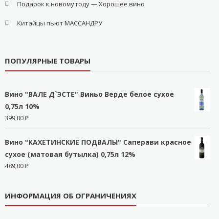
Подарок к новому году — Хорошее вино
Китайцы пьют МАССАНДРУ
ПОПУЛЯРНЫЕ ТОВАРЫ
Вино "ВАЛЕ Д`ЭСТЕ" Виньо Верде белое сухое
0,75л 10%
399,00
₽
Вино "КАХЕТИНСКИЕ ПОДВАЛЫ" Саперави красное
сухое (матовая бутылка) 0,75л 12%
489,00
₽
ИНФОРМАЦИЯ ОБ ОГРАНИЧЕНИЯХ