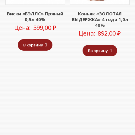
Виски «БЭЛЛС» Пряный
Коньяк «ЗОЛОТАЯ
0,5л 40%
ВЫДЕРЖКА» 4 года 1,0л
40%
Цена:
599,00
₽
Цена:
892,00
₽
В корзину
В корзину