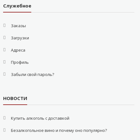
Служебное
Заказы
Загрузки
Адреса
Профиль
Забыли свой пароль?
НОВОСТИ
Купить алкоголь с доставкой
Безалкогольное вино и почему оно популярно?