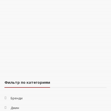
Фильтр по категориям
Бренди
Джин