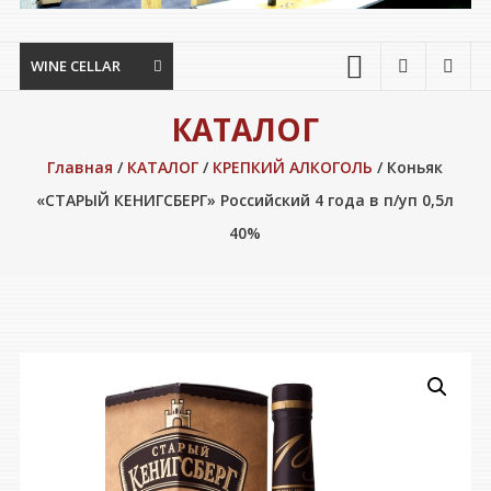
WINE CELLAR
КАТАЛОГ
Главная
/
КАТАЛОГ
/
КРЕПКИЙ АЛКОГОЛЬ
/ Коньяк
«СТАРЫЙ КЕНИГСБЕРГ» Российский 4 года в п/уп 0,5л
40%