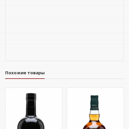
Похожие товары