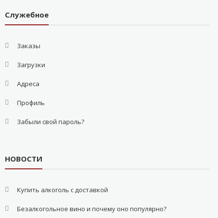
Служебное
Заказы
Загрузки
Адреса
Профиль
Забыли свой пароль?
НОВОСТИ
Купить алкоголь с доставкой
Безалкогольное вино и почему оно популярно?