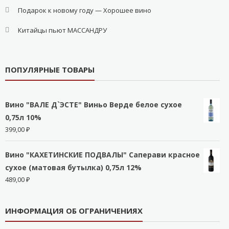
Подарок к новому году — Хорошее вино
Китайцы пьют МАССАНДРУ
ПОПУЛЯРНЫЕ ТОВАРЫ
Вино "ВАЛЕ Д`ЭСТЕ" Виньо Верде белое сухое
0,75л 10%
399,00
₽
Вино "КАХЕТИНСКИЕ ПОДВАЛЫ" Саперави красное
сухое (матовая бутылка) 0,75л 12%
489,00
₽
ИНФОРМАЦИЯ ОБ ОГРАНИЧЕНИЯХ