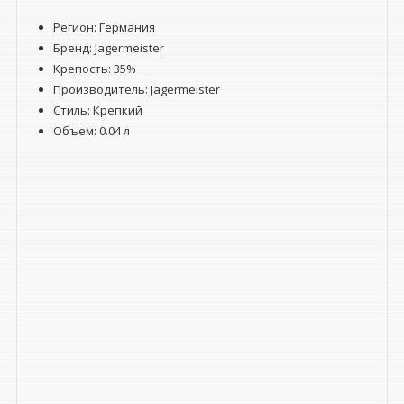
Регион: Германия
Бренд: Jagermeister
Крепость: 35%
Производитель: Jagermeister
Стиль: Крепкий
Объем: 0.04 л