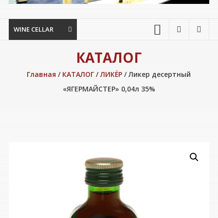
WINE CELLAR
КАТАЛОГ
Главная
/
КАТАЛОГ
/
ЛИКЁР
/ Ликер десертный
«ЯГЕРМАЙСТЕР» 0,04л 35%