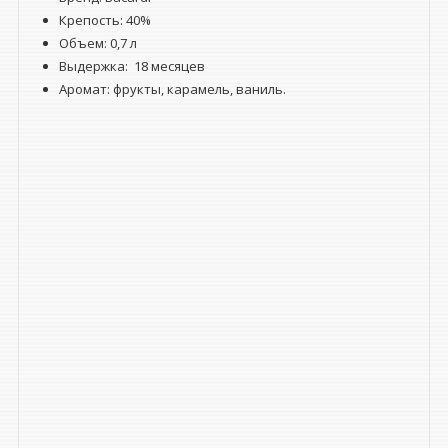
Крепость: 40%
Объем:
0,7 л
Выдержка:
18 месяцев
Аромат: фрукты, карамель, ваниль.