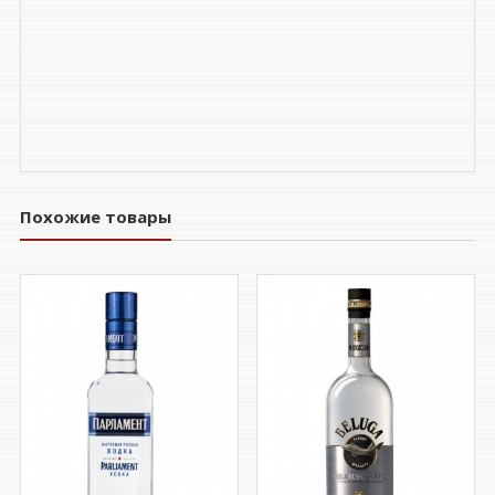
Похожие товары