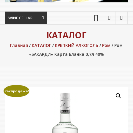
WINE CELLAR
КАТАЛОГ
Главная
/
КАТАЛОГ
/
КРЕПКИЙ АЛКОГОЛЬ
/
Ром
/ Ром
«БАКАРДИ» Карта Бланка 0,7л 40%
Распродажа!