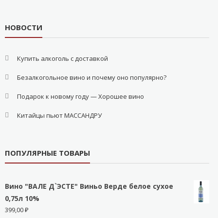
НОВОСТИ
Купить алкоголь с доставкой
Безалкогольное вино и почему оно популярно?
Подарок к новому году — Хорошее вино
Китайцы пьют МАССАНДРУ
ПОПУЛЯРНЫЕ ТОВАРЫ
Вино "ВАЛЕ Д`ЭСТЕ" Виньо Верде белое сухое
0,75л 10%
399,00
₽