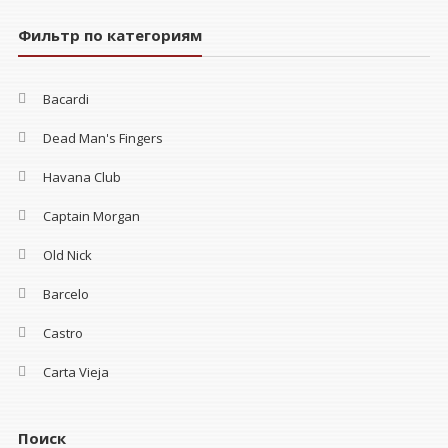
Фильтр по категориям
Bacardi
Dead Man's Fingers
Havana Club
Captain Morgan
Old Nick
Barcelo
Castro
Carta Vieja
Поиск