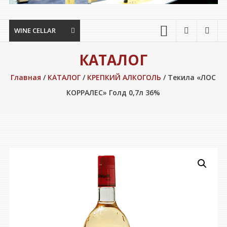
WINE CELLAR
КАТАЛОГ
Главная
/
КАТАЛОГ
/
КРЕПКИЙ АЛКОГОЛЬ
/ Текила «ЛОС
КОРРАЛЕС» Голд 0,7л 36%