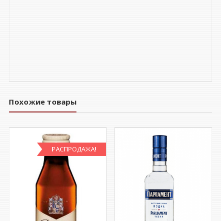
Похожие товары
РАСПРОДАЖА!