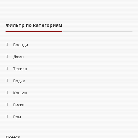
Фильтр по категориям
Бренди
Джин
Текила
Водка
Коньяк
Виски
Ром
Поиск