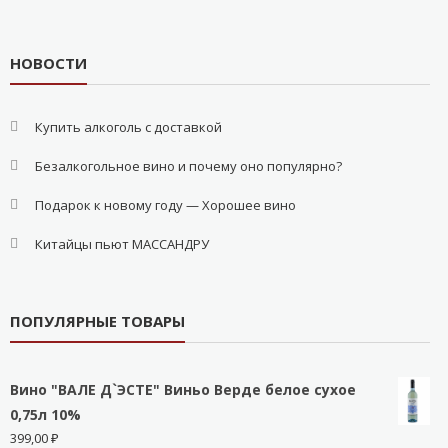
НОВОСТИ
Купить алкоголь с доставкой
Безалкогольное вино и почему оно популярно?
Подарок к новому году — Хорошее вино
Китайцы пьют МАССАНДРУ
ПОПУЛЯРНЫЕ ТОВАРЫ
Вино "ВАЛЕ Д`ЭСТЕ" Виньо Верде белое сухое
0,75л 10%
399,00
₽