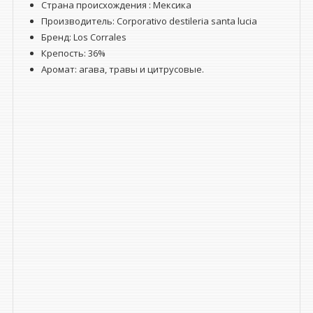
Страна происхождения : Мексика
Производитель: Corporativo destileria santa lucia
Бренд: Los Corrales
Крепость: 36%
Аромат: агава, травы и цитрусовые.