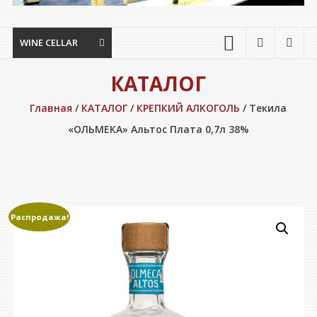
WINE CELLAR
КАТАЛОГ
Главная
/
КАТАЛОГ
/
КРЕПКИЙ АЛКОГОЛЬ
/ Текила
«ОЛЬМЕКА» Альтос Плата 0,7л 38%
Распродажа!