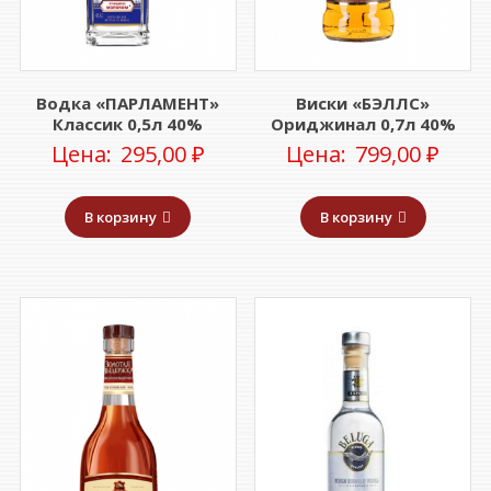
Водка «ПАРЛАМЕНТ»
Виски «БЭЛЛС»
Классик 0,5л 40%
Ориджинал 0,7л 40%
Цена:
295,00
₽
Цена:
799,00
₽
В корзину
В корзину