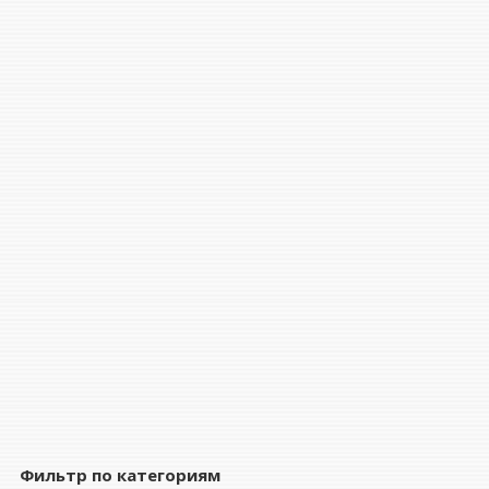
Фильтр по категориям