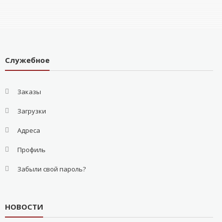
Служебное
Заказы
Загрузки
Адреса
Профиль
Забыли свой пароль?
НОВОСТИ