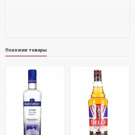
Похожие товары