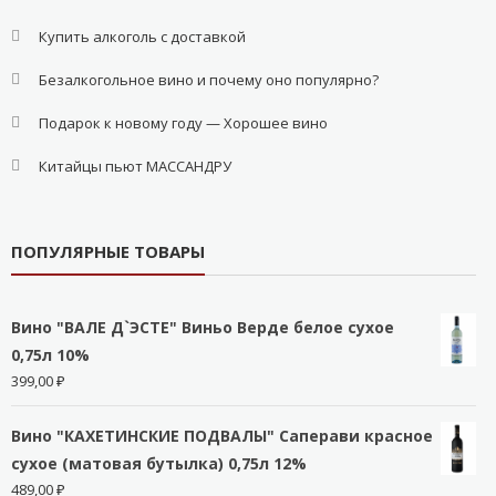
Купить алкоголь с доставкой
Безалкогольное вино и почему оно популярно?
Подарок к новому году — Хорошее вино
Китайцы пьют МАССАНДРУ
ПОПУЛЯРНЫЕ ТОВАРЫ
Вино "ВАЛЕ Д`ЭСТЕ" Виньо Верде белое сухое
0,75л 10%
399,00
₽
Вино "КАХЕТИНСКИЕ ПОДВАЛЫ" Саперави красное
сухое (матовая бутылка) 0,75л 12%
489,00
₽