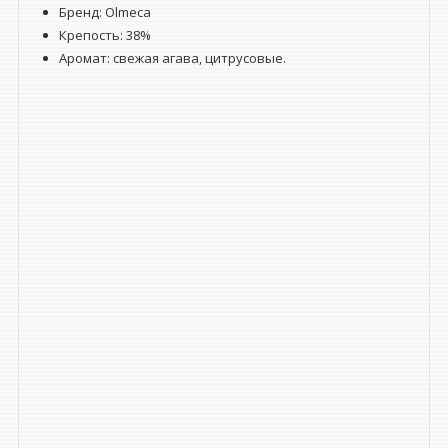
Бренд: Olmeca
Крепость: 38%
Аромат: свежая агава, цитрусовые.