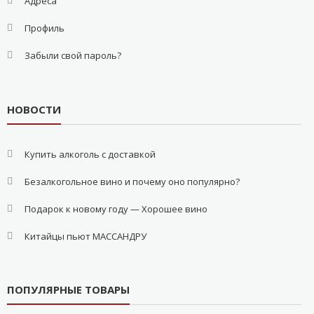
Адреса
Профиль
Забыли свой пароль?
НОВОСТИ
Купить алкоголь с доставкой
Безалкогольное вино и почему оно популярно?
Подарок к новому году — Хорошее вино
Китайцы пьют МАССАНДРУ
ПОПУЛЯРНЫЕ ТОВАРЫ