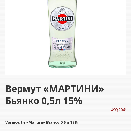
Вермут «МАРТИНИ»
Бьянко 0,5л 15%
499,00
₽
Vermouth «Martini» Bianco 0,5 л 15%