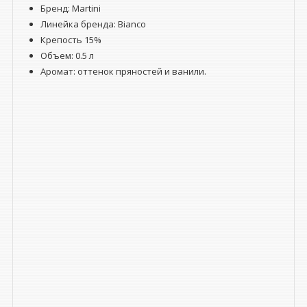
Бренд: Martini
Линейка бренда: Bianco
Крепость 15%
Объем: 0.5 л
Аромат: оттенок пряностей и ванили.