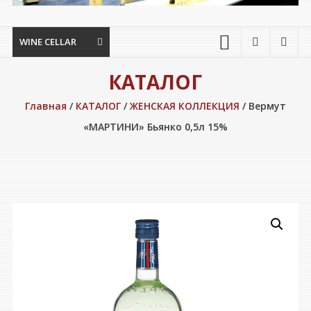
WINE CELLAR
КАТАЛОГ
Главная
/
КАТАЛОГ
/
ЖЕНСКАЯ КОЛЛЕКЦИЯ
/ Вермут
«МАРТИНИ» Бьянко 0,5л 15%