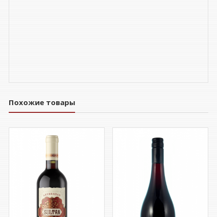
Похожие товары