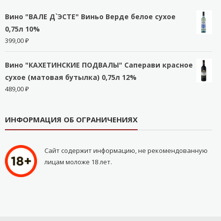
Вино "ВАЛЕ Д`ЭСТЕ" Виньо Верде белое сухое
0,75л 10%
399,00
₽
Вино "КАХЕТИНСКИЕ ПОДВАЛЫ" Саперави красное
сухое (матовая бутылка) 0,75л 12%
489,00
₽
ИНФОРМАЦИЯ ОБ ОГРАНИЧЕНИЯХ
Сайт содержит информацию, не рекомендованную
лицам моложе 18 лет.