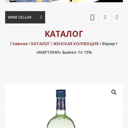
WINE CELLAR
КАТАЛОГ
Главная
/
КАТАЛОГ
/
ЖЕНСКАЯ КОЛЛЕКЦИЯ
/ Вермут
«МАРТИНИ» Бьянко 1л 15%