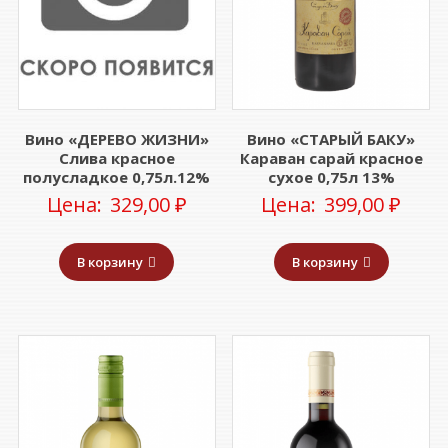
Вино «ДЕРЕВО ЖИЗНИ»
Вино «СТАРЫЙ БАКУ»
Слива красное
Караван сарай красное
полусладкое 0,75л.12%
сухое 0,75л 13%
Цена:
329,00
₽
Цена:
399,00
₽
В корзину
В корзину