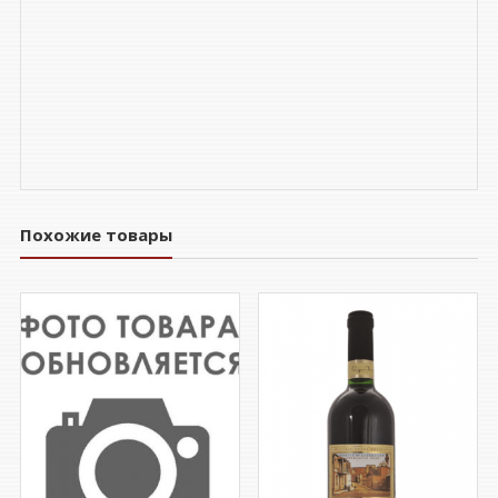
Похожие товары