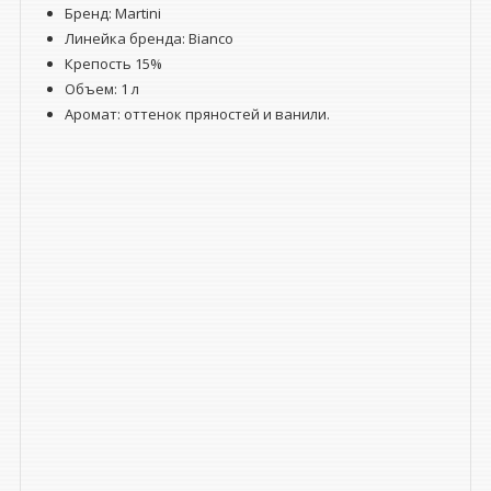
Бренд: Martini
Линейка бренда: Bianco
Крепость 15%
Объем: 1 л
Аромат: оттенок пряностей и ванили.