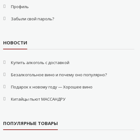
Профиль
Забыли свой пароль?
НОВОСТИ
Купить алкоголь с доставкой
Безалкогольное вино и почему оно популярно?
Подарок к новому году — Хорошее вино
Китайцы пьют МАССАНДРУ
ПОПУЛЯРНЫЕ ТОВАРЫ