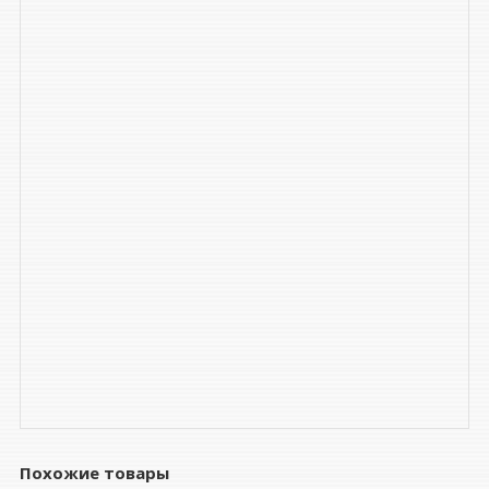
Похожие товары