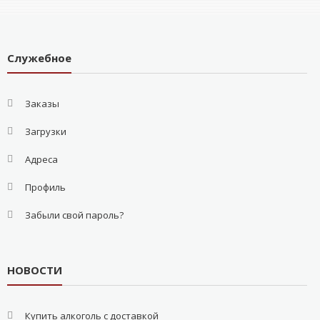
Служебное
Заказы
Загрузки
Адреса
Профиль
Забыли свой пароль?
НОВОСТИ
Купить алкоголь с доставкой