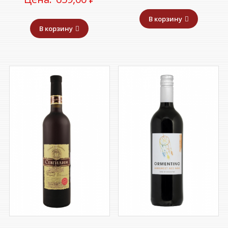
В корзину
В корзину