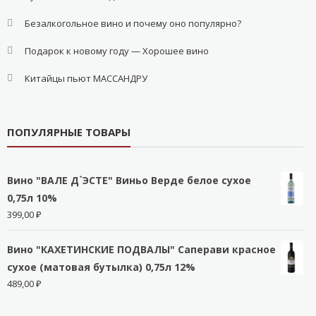
Безалкогольное вино и почему оно популярно?
Подарок к новому году — Хорошее вино
Китайцы пьют МАССАНДРУ
ПОПУЛЯРНЫЕ ТОВАРЫ
Вино "ВАЛЕ Д`ЭСТЕ" Виньо Верде белое сухое
0,75л 10%
399,00
₽
Вино "КАХЕТИНСКИЕ ПОДВАЛЫ" Саперави красное
сухое (матовая бутылка) 0,75л 12%
489,00
₽