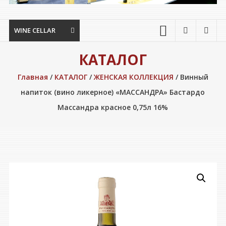
WINE CELLAR
КАТАЛОГ
Главная
/
КАТАЛОГ
/
ЖЕНСКАЯ КОЛЛЕКЦИЯ
/ Винный
напиток (вино ликерное) «МАССАНДРА» Бастардо
Массандра красное 0,75л 16%