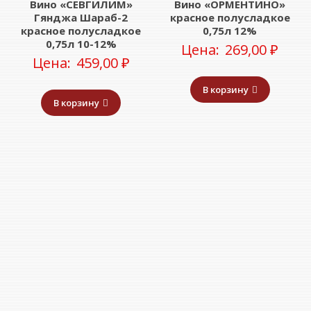
Вино «СЕВГИЛИМ»
Вино «ОРМЕНТИНО»
Гянджа Шараб-2
красное полусладкое
красное полусладкое
0,75л 12%
0,75л 10-12%
Цена:
269,00
₽
Цена:
459,00
₽
В корзину
В корзину