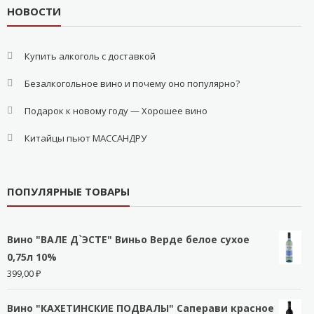
НОВОСТИ
Купить алкоголь с доставкой
Безалкогольное вино и почему оно популярно?
Подарок к новому году — Хорошее вино
Китайцы пьют МАССАНДРУ
ПОПУЛЯРНЫЕ ТОВАРЫ
Вино "ВАЛЕ Д`ЭСТЕ" Виньо Верде белое сухое
0,75л 10%
399,00
₽
Вино "КАХЕТИНСКИЕ ПОДВАЛЫ" Саперави красное