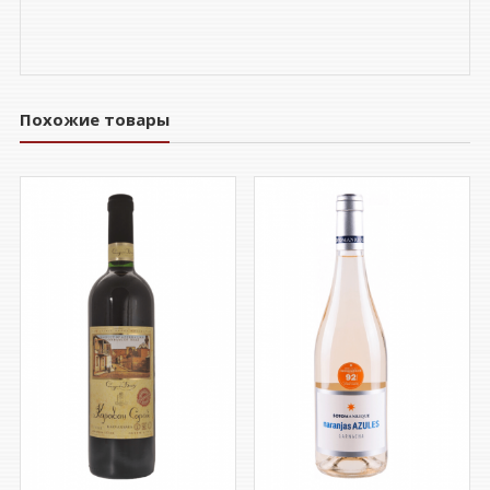
Похожие товары