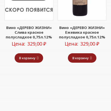
Вино «ДЕРЕВО ЖИЗНИ»
Вино «ДЕРЕВО ЖИЗНИ»
Слива красное
Ежевика красное
полусладкое 0,75л.12%
полусладкое 0,75л.12%
Цена:
329,00
₽
Цена:
329,00
₽
В корзину
В корзину