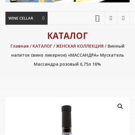
WINE CELLAR
КАТАЛОГ
Главная
/
КАТАЛОГ
/
ЖЕНСКАЯ КОЛЛЕКЦИЯ
/ Винный
напиток (вино ликерное) «МАССАНДРА» Мускатель
Массандра розовый 0,75л 16%