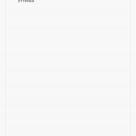
оттенки.