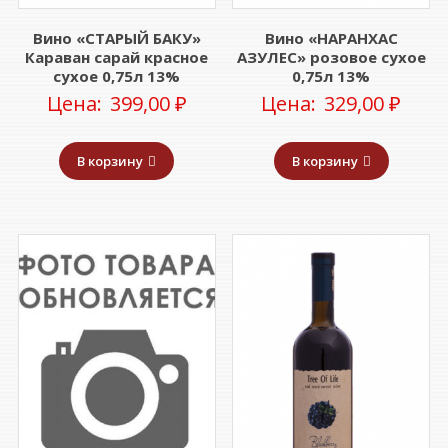
Вино «СТАРЫЙ БАКУ»
Вино «НАРАНХАС
Караван сарай красное
АЗУЛЕС» розовое сухое
сухое 0,75л 13%
0,75л 13%
Цена:
399,00
₽
Цена:
329,00
₽
В корзину
В корзину