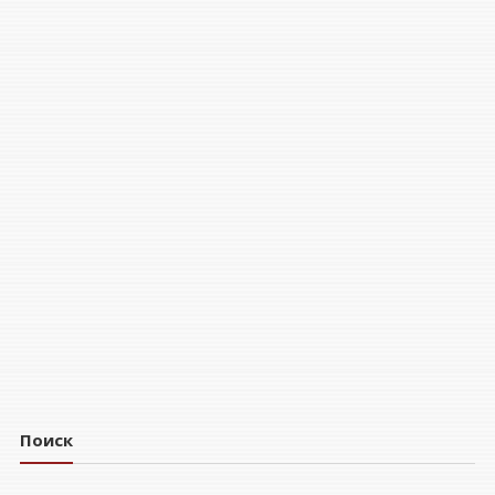
Поиск