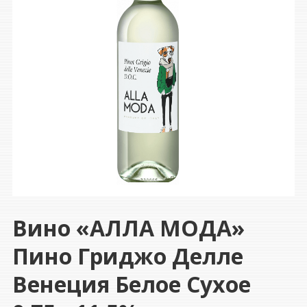
Вино «АЛЛА МОДА»
Пино Гриджо Делле
Венеция Белое Сухое