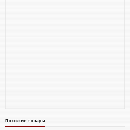
Похожие товары