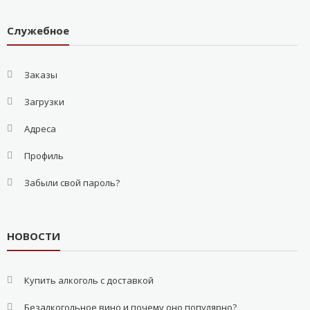
Служебное
Заказы
Загрузки
Адреса
Профиль
Забыли свой пароль?
НОВОСТИ
Купить алкоголь с доставкой
Безалкогольное вино и почему оно популярно?