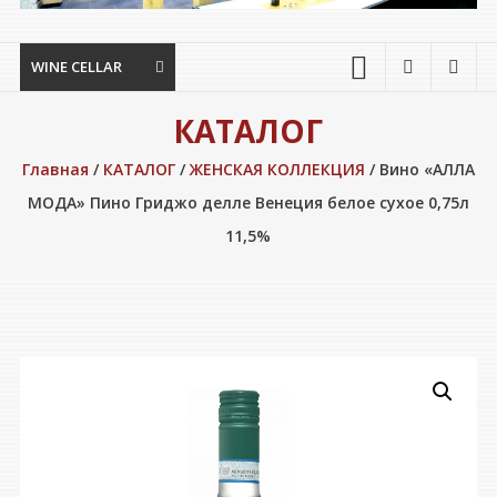
WINE CELLAR
КАТАЛОГ
Главная
/
КАТАЛОГ
/
ЖЕНСКАЯ КОЛЛЕКЦИЯ
/ Вино «АЛЛА
МОДА» Пино Гриджо делле Венеция белое сухое 0,75л
11,5%