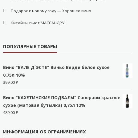
Подарок к новому году — Хорошее вино
Китайцы пьют МАССАНДРУ
ПОПУЛЯРНЫЕ ТОВАРЫ
Вино "ВАЛЕ Д`ЭСТЕ" Виньо Верде белое сухое
0,75л 10%
399,00
₽
Вино "КАХЕТИНСКИЕ ПОДВАЛЫ" Саперави красное
сухое (матовая бутылка) 0,75л 12%
489,00
₽
ИНФОРМАЦИЯ ОБ ОГРАНИЧЕНИЯХ