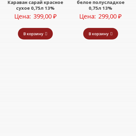
Караван сарай красное
белое полусладкое
сухое 0,75л 13%
0,75л 13%
Цена:
399,00
₽
Цена:
299,00
₽
В корзину
В корзину