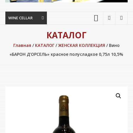
WINE CELLAR
КАТАЛОГ
Главная
/
КАТАЛОГ
/
ЖЕНСКАЯ КОЛЛЕКЦИЯ
/ Вино
«БАРОН Д’ОРСЕЛЬ» красное полусладкое 0,75л 10,5%