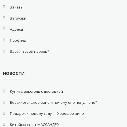
Заказы
Загрузки
Адреса
Профиль
Забыли свой пароль?
НОВОСТИ
Купить алкоголь с доставкой
Безалкогольное вино и почему оно популярно?
Подарок к новому году — Хорошее вино
Китайцы пьют МАССАНДРУ