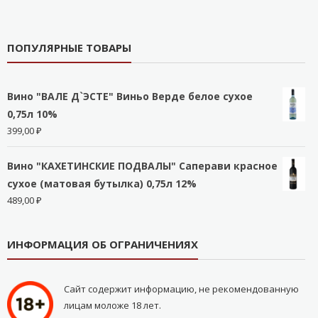
ПОПУЛЯРНЫЕ ТОВАРЫ
Вино "ВАЛЕ Д`ЭСТЕ" Виньо Верде белое сухое
0,75л 10%
399,00
₽
Вино "КАХЕТИНСКИЕ ПОДВАЛЫ" Саперави красное
сухое (матовая бутылка) 0,75л 12%
489,00
₽
ИНФОРМАЦИЯ ОБ ОГРАНИЧЕНИЯХ
Сайт содержит информацию, не рекомендованную
лицам моложе 18 лет.