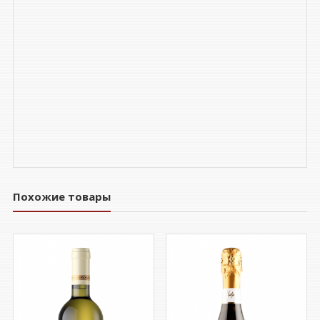
Похожие товары