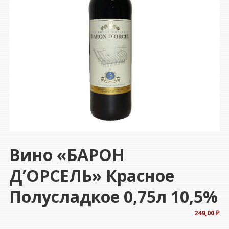
Вино «БАРОН
Д’ОРСЕЛЬ» Красное
Полусладкое 0,75л 10,5%
249,00
₽