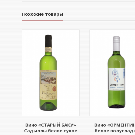
Похожие товары
Вино «СТАРЫЙ БАКУ»
Вино «ОРМЕНТИ
Садыллы белое сухое
белое полуслад