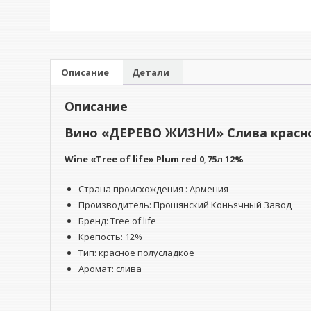
Описание
Детали
Описание
Вино «ДЕРЕВО ЖИЗНИ» Слива красно
Wine
«Tree of life» Plum red
0,75л 12%
Страна происхождения : Армения
Производитель: Прошянский Коньячный Завод
Бренд: Tree of life
Крепость: 12%
Тип: красное полусладкое
Аромат: слива