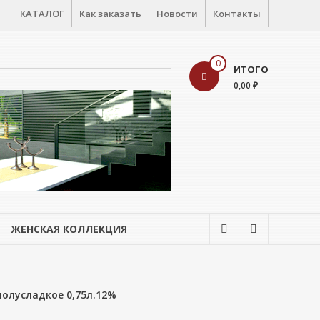
КАТАЛОГ
Как заказать
Новости
Контакты
0
ИТОГО
0,00 ₽
ЖЕНСКАЯ КОЛЛЕКЦИЯ
олусладкое 0,75л.12%