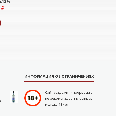
л.12%
0
₽
ИНФОРМАЦИЯ ОБ ОГРАНИЧЕНИЯХ
Сайт содержит информацию,
не рекомендованную лицам
%
моложе 18 лет.