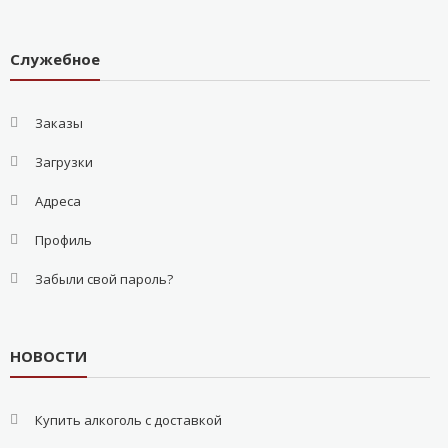
Служебное
Заказы
Загрузки
Адреса
Профиль
Забыли свой пароль?
НОВОСТИ
Купить алкоголь с доставкой