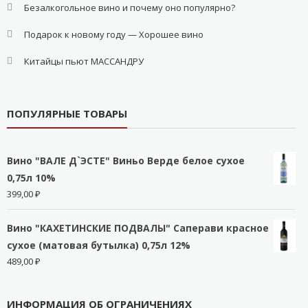
Безалкогольное вино и почему оно популярно?
Подарок к новому году — Хорошее вино
Китайцы пьют МАССАНДРУ
ПОПУЛЯРНЫЕ ТОВАРЫ
Вино "ВАЛЕ Д`ЭСТЕ" Виньо Верде белое сухое
0,75л 10%
399,00
₽
Вино "КАХЕТИНСКИЕ ПОДВАЛЫ" Саперави красное
сухое (матовая бутылка) 0,75л 12%
489,00
₽
ИНФОРМАЦИЯ ОБ ОГРАНИЧЕНИЯХ