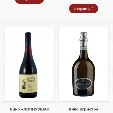
В корзину
Вино «ЛОПНУВШАЯ
Вино игристое