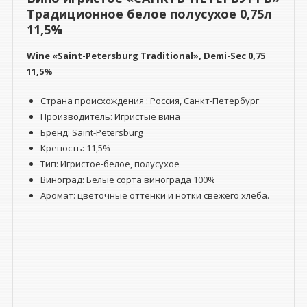
Традиционное белое полусухое 0,75л
11,5%
Wine «Saint-Petersburg Traditional», Demi-Sec
0,75
11,5%
Страна происхождения : Россия, Санкт-Петербург
Производитель: Игристые вина
Бренд: Saint-Petersburg
Крепость: 11,5%
Тип: Игристое-белое, полусухое
Виноград: Белые сорта винограда 100%
Аромат: цветочные оттенки и нотки свежего хлеба.