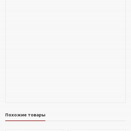
Похожие товары