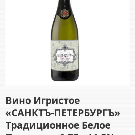
Вино Игристое
«САНКТЪ-ПЕТЕРБУРГЪ»
Традиционное Белое