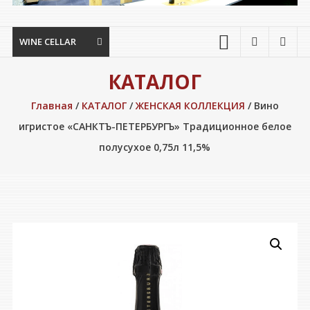
WINE CELLAR
КАТАЛОГ
Главная
/
КАТАЛОГ
/
ЖЕНСКАЯ КОЛЛЕКЦИЯ
/ Вино
игристое «САНКТЪ-ПЕТЕРБУРГЪ» Традиционное белое
полусухое 0,75л 11,5%