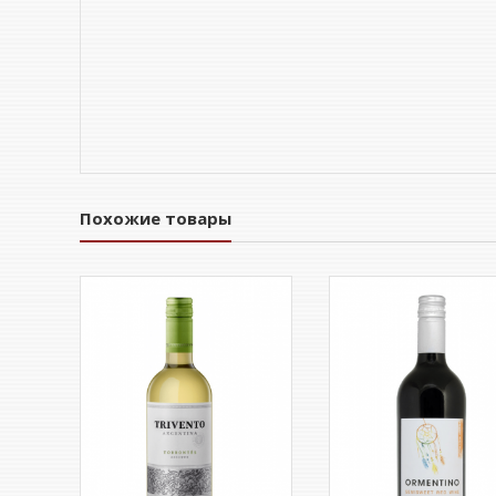
Похожие товары