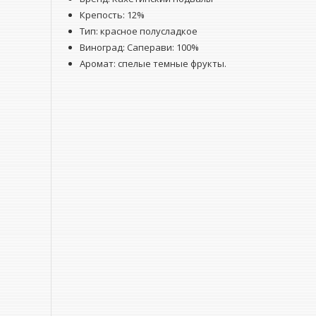
Крепость: 12%
Тип: красное полусладкое
Виноград: Саперави: 100%
Аромат: спелые темные фрукты.