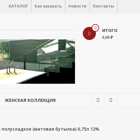
КАТАЛОГ
Как заказать
Новости
Контакты
0
ИТОГО
0,00 ₽
ЖЕНСКАЯ КОЛЛЕКЦИЯ
полусладкое (матовая бутылка) 0,75л 12%