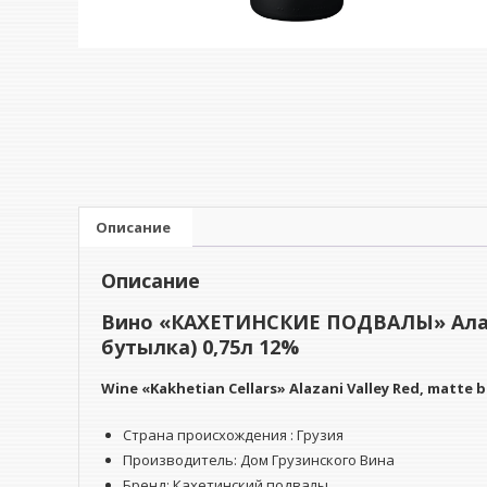
Описание
Описание
Вино «КАХЕТИНСКИЕ ПОДВАЛЫ» Алаз
бутылка) 0,75л 12%
Wine
«Kakhetian Cellars» Alazani Valley Red, matte b
Страна происхождения : Грузия
Производитель: Дом Грузинского Вина
Бренд: Кахетинский подвалы