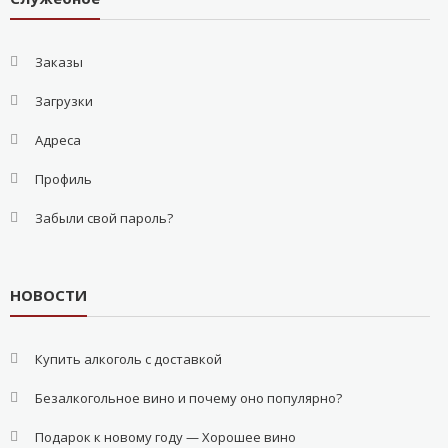
Заказы
Загрузки
Адреса
Профиль
Забыли свой пароль?
НОВОСТИ
Купить алкоголь с доставкой
Безалкогольное вино и почему оно популярно?
Подарок к новому году — Хорошее вино