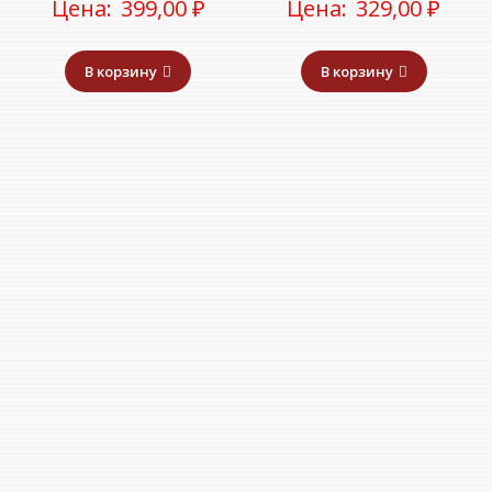
Цена:
399,00
₽
Цена:
329,00
₽
В корзину
В корзину