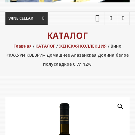
WINE CELLAR
КАТАЛОГ
Главная
/
КАТАЛОГ
/
ЖЕНСКАЯ КОЛЛЕКЦИЯ
/ Вино
«КАХУРИ КВЕВРИ» Домашнее Алазанская Долина белое
полусладкое 0,7л 12%