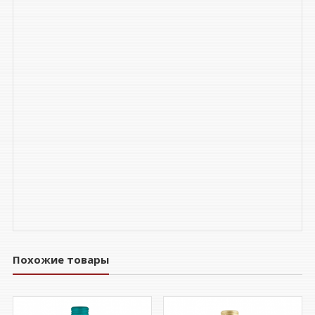
Похожие товары