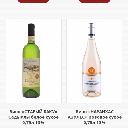
Вино «СТАРЫЙ БАКУ»
Вино «НАРАНХАС
Садыллы белое сухое
АЗУЛЕС» розовое сухое
0,75л 13%
0,75л 13%