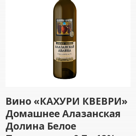
Вино «КАХУРИ КВЕВРИ»
Домашнее Алазанская
Долина Белое