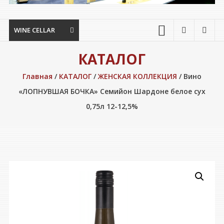
WINE CELLAR
КАТАЛОГ
Главная
/
КАТАЛОГ
/
ЖЕНСКАЯ КОЛЛЕКЦИЯ
/ Вино
«ЛОПНУВШАЯ БОЧКА» Семийон Шардоне белое сух
0,75л 12-12,5%