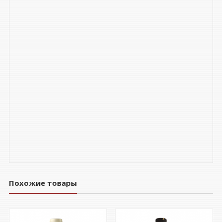
Похожие товары