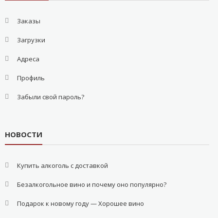
Заказы
Загрузки
Адреса
Профиль
Забыли свой пароль?
НОВОСТИ
Купить алкоголь с доставкой
Безалкогольное вино и почему оно популярно?
Подарок к новому году — Хорошее вино