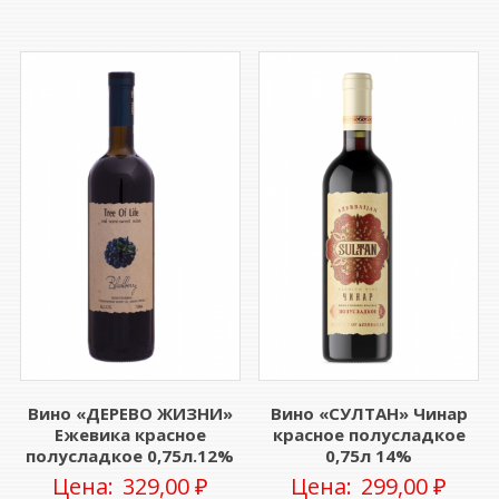
Вино «ДЕРЕВО ЖИЗНИ»
Вино «СУЛТАН» Чинар
Ежевика красное
красное полусладкое
полусладкое 0,75л.12%
0,75л 14%
Цена:
329,00
₽
Цена:
299,00
₽