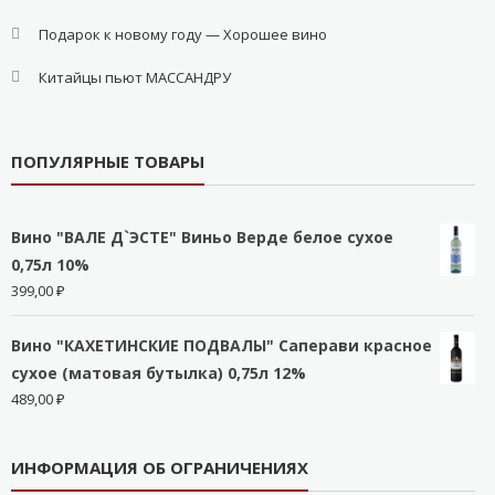
Подарок к новому году — Хорошее вино
Китайцы пьют МАССАНДРУ
ПОПУЛЯРНЫЕ ТОВАРЫ
Вино "ВАЛЕ Д`ЭСТЕ" Виньо Верде белое сухое
0,75л 10%
399,00
₽
Вино "КАХЕТИНСКИЕ ПОДВАЛЫ" Саперави красное
сухое (матовая бутылка) 0,75л 12%
489,00
₽
ИНФОРМАЦИЯ ОБ ОГРАНИЧЕНИЯХ