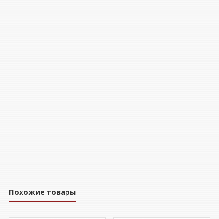
Похожие товары