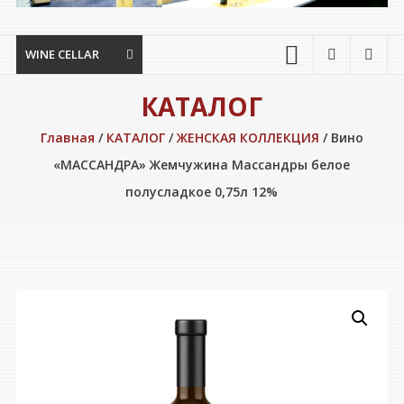
WINE CELLAR
КАТАЛОГ
Главная
/
КАТАЛОГ
/
ЖЕНСКАЯ КОЛЛЕКЦИЯ
/ Вино
«МАССАНДРА» Жемчужина Массандры белое
полусладкое 0,75л 12%