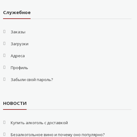
Служебное
Заказы
Загрузки
Адреса
Профиль
Забыли свой пароль?
НОВОСТИ
Купить алкоголь с доставкой
Безалкогольное вино и почему оно популярно?