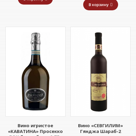
В корзину
Вино игристое
Вино «СЕВГИЛИМ»
«КАВАТИНА» Просекко
Гянджа Шараб-2