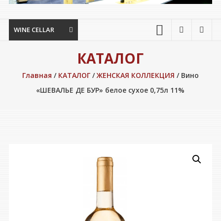
WINE CELLAR
КАТАЛОГ
Главная
/
КАТАЛОГ
/
ЖЕНСКАЯ КОЛЛЕКЦИЯ
/ Вино
«ШЕВАЛЬЕ ДЕ БУР» белое сухое 0,75л 11%