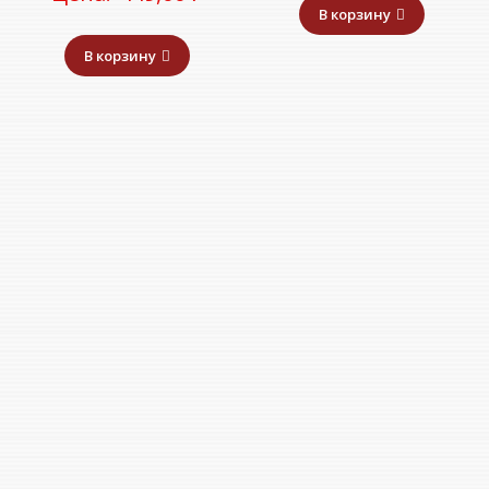
В корзину
В корзину