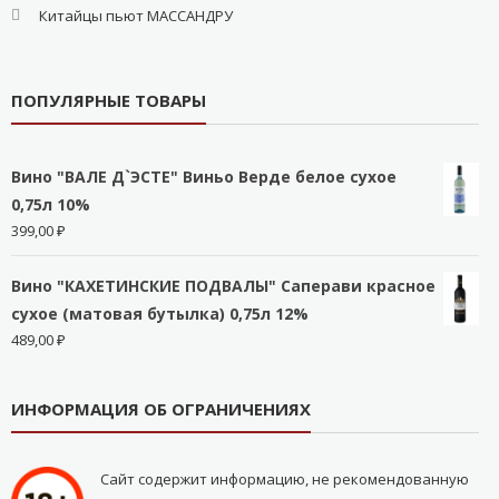
Китайцы пьют МАССАНДРУ
ПОПУЛЯРНЫЕ ТОВАРЫ
Вино "ВАЛЕ Д`ЭСТЕ" Виньо Верде белое сухое
0,75л 10%
399,00
₽
Вино "КАХЕТИНСКИЕ ПОДВАЛЫ" Саперави красное
сухое (матовая бутылка) 0,75л 12%
489,00
₽
ИНФОРМАЦИЯ ОБ ОГРАНИЧЕНИЯХ
Сайт содержит информацию, не рекомендованную