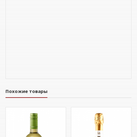
Похожие товары