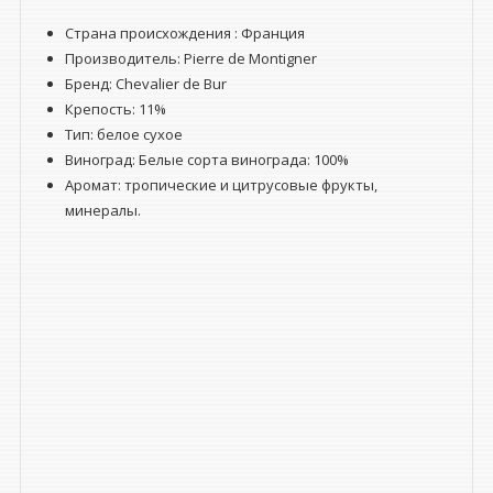
Страна происхождения : Франция
Производитель: Pierre de Montigner
Бренд: Chevalier de Bur
Крепость: 11%
Тип: белое сухое
Виноград: Белые сорта винограда: 100%
Аромат: тропические и цитрусовые фрукты,
минералы.