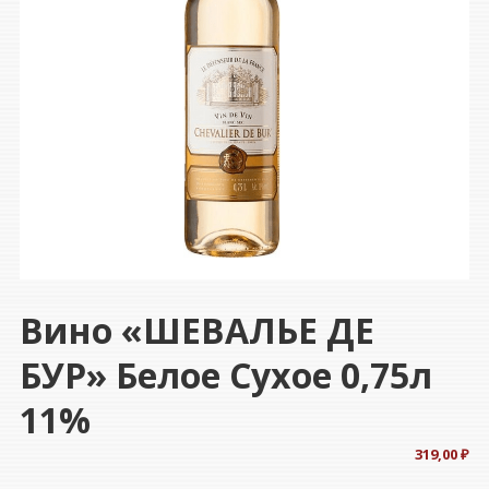
Вино «ШЕВАЛЬЕ ДЕ
БУР» Белое Сухое 0,75л
11%
319,00
₽