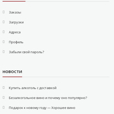
Заказы
Загрузки
Адреса
Профиль
Забыли свой пароль?
НОВОСТИ
Купить алкоголь с доставкой
Безалкогольное вино и почему оно популярно?
Подарок к новому году — Хорошее вино