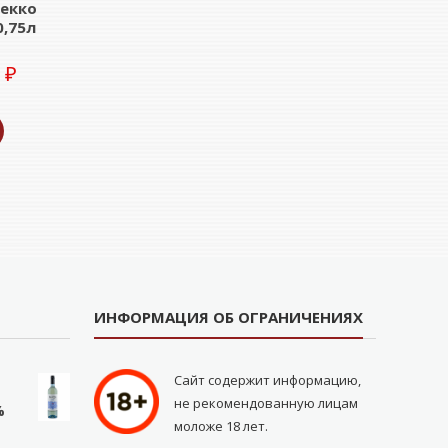
екко
0,75л
0
₽
ИНФОРМАЦИЯ ОБ ОГРАНИЧЕНИЯХ
Сайт содержит информацию,
не рекомендованную лицам
%
моложе 18 лет.