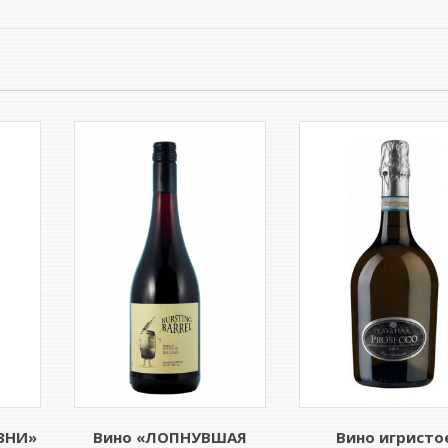
ЗНИ»
Вино «ЛОПНУВШАЯ
Вино игристо