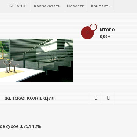
КАТАЛОГ
Как заказать
Новости
Контакты
0
ИТОГО
0,00 ₽
ЖЕНСКАЯ КОЛЛЕКЦИЯ
ое сухое 0,75л 12%