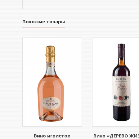
Похожие товары
Вино игристое
Вино «ДЕРЕВО ЖИ