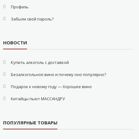
Профиль
Забыли свой пароль?
НОВОСТИ
Купить алкоголь с доставкой
Безалкогольное вино и почему оно популярно?
Подарок к новому году — Хорошее вино
Китайцы пьют МАССАНДРУ
ПОПУЛЯРНЫЕ ТОВАРЫ