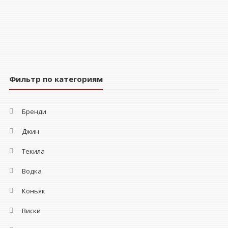
Фильтр по категориям
Бренди
Джин
Текила
Водка
Коньяк
Виски