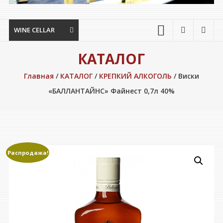
WINE CELLAR
КАТАЛОГ
Главная
/
КАТАЛОГ
/
КРЕПКИЙ АЛКОГОЛЬ
/ Виски
«БАЛЛАНТАЙНС» Файнест 0,7л 40%
Распродажа!