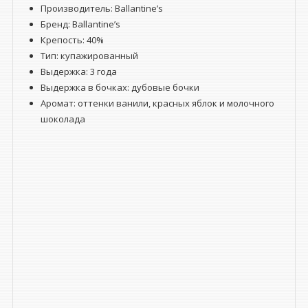
Производитель: Ballantine’s
Бренд: Ballantine’s
Крепость: 40%
Тип:
купажированный
Выдержка:
3 года
Выдержка в бочках:
дубовые бочки
Аромат: оттенки ванили, красных яблок и молочного
шоколада