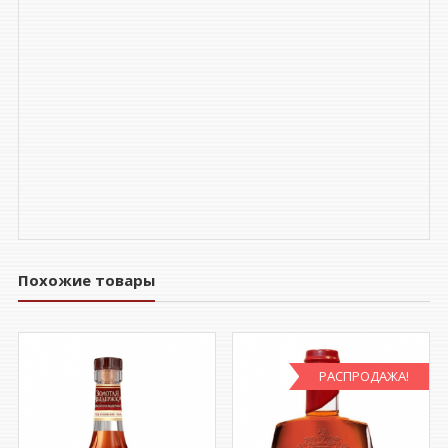
Похожие товары
РАСПРОДАЖА!