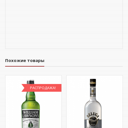
Похожие товары
РАСПРОДАЖА!