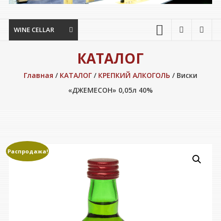
WINE CELLAR
КАТАЛОГ
Главная
/
КАТАЛОГ
/
КРЕПКИЙ АЛКОГОЛЬ
/ Виски
«ДЖЕМЕСОН» 0,05л 40%
Распродажа!