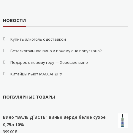
НОВОСТИ
Купить алкоголь с доставкой
Безалкогольное вино и почему оно популярно?
Подарок к новому году — Хорошее вино
Китайцы пьют МАССАНДРУ
ПОПУЛЯРНЫЕ ТОВАРЫ
Вино "ВАЛЕ Д`ЭСТЕ" Виньо Верде белое сухое
0,75л 10%
399,00
₽