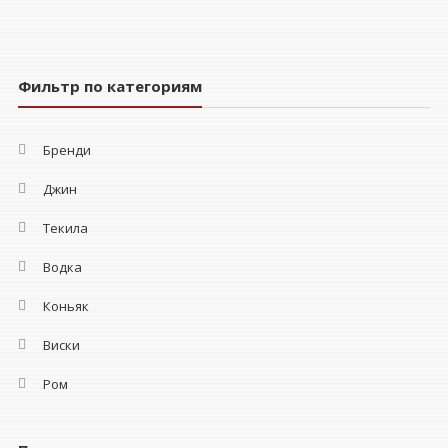
Фильтр по категориям
Бренди
Джин
Текила
Водка
Коньяк
Виски
Ром