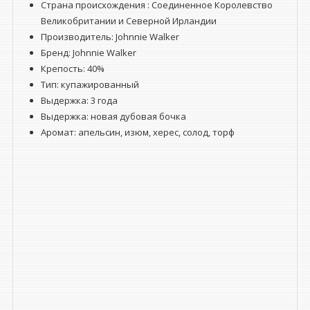
Страна происхождения : Соединенное Королевство
Великобритании и Северной Ирландии
Производитель: Johnnie Walker
Бренд: Johnnie Walker
Крепость: 40%
Тип:
купажированный
Выдержка: 3 года
Выдержка: новая дубовая бочка
Аромат: апельсин, изюм, херес, солод, торф