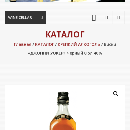
WINE CELLAR
КАТАЛОГ
Главная
/
КАТАЛОГ
/
КРЕПКИЙ АЛКОГОЛЬ
/ Виски
«ДЖОННИ УОКЕР» Черный 0,5л 40%