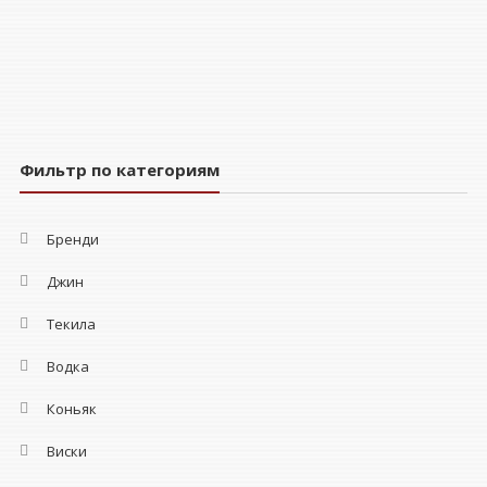
Фильтр по категориям
Бренди
Джин
Текила
Водка
Коньяк
Виски