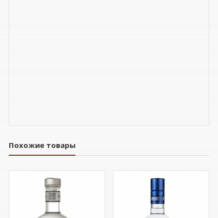
Похожие товары