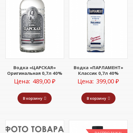
Водка «ЦАРСКАЯ»
Водка «ПАРЛАМЕНТ»
Оригинальная 0,7л 40%
Классик 0,7л 40%
Цена:
489,00
₽
Цена:
399,00
₽
В корзину
В корзину
РАСПРОДАЖА!