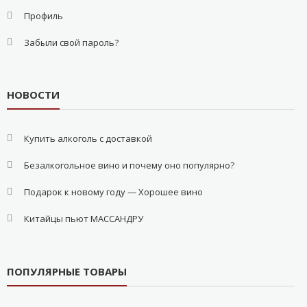
Профиль
Забыли свой пароль?
НОВОСТИ
Купить алкоголь с доставкой
Безалкогольное вино и почему оно популярно?
Подарок к новому году — Хорошее вино
Китайцы пьют МАССАНДРУ
ПОПУЛЯРНЫЕ ТОВАРЫ