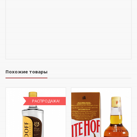
Похожие товары
РАСПРОДАЖА!