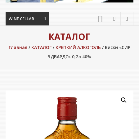
WINE CELLAR
КАТАЛОГ
Главная
/
КАТАЛОГ
/
КРЕПКИЙ АЛКОГОЛЬ
/ Виски «СИР
ЭДВАРДС» 0,2л 40%