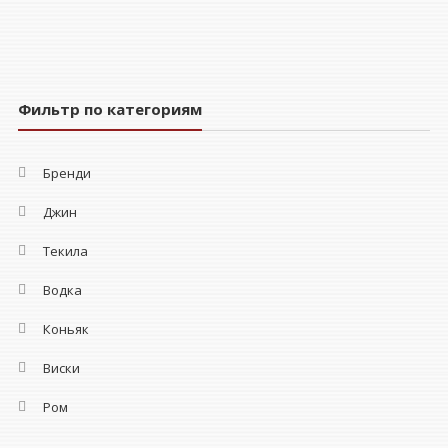
Фильтр по категориям
Бренди
Джин
Текила
Водка
Коньяк
Виски
Ром