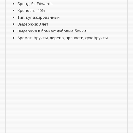
Бренд: Sir Edwards
Крепость: 40%
Тип: купажированный
Выдержка: 3 лет
Выдержка в бочках: дубовые бочки
Аромат: фрукты, дерево, пряности, сухофрукты.