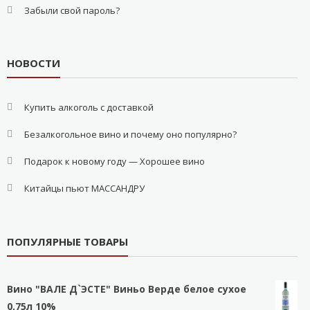
Забыли свой пароль?
НОВОСТИ
Купить алкоголь с доставкой
Безалкогольное вино и почему оно популярно?
Подарок к новому году — Хорошее вино
Китайцы пьют МАССАНДРУ
ПОПУЛЯРНЫЕ ТОВАРЫ
Вино "ВАЛЕ Д`ЭСТЕ" Виньо Верде белое сухое
0,75л 10%