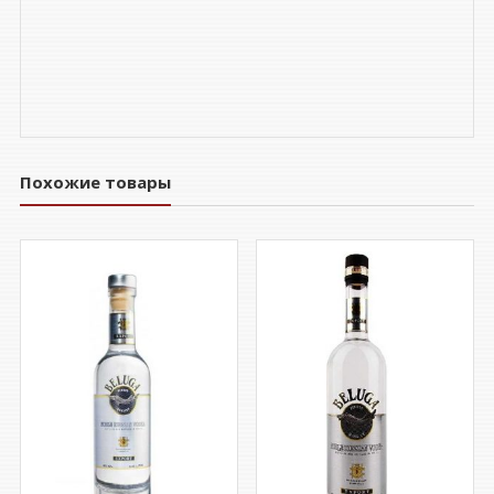
Похожие товары