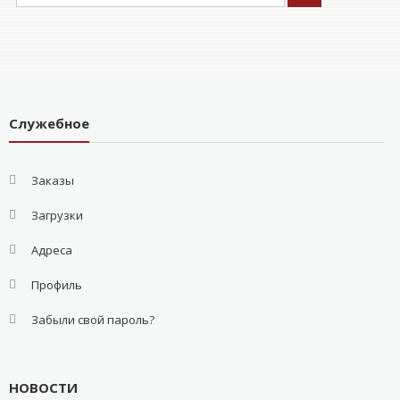
Служебное
Заказы
Загрузки
Адреса
Профиль
Забыли свой пароль?
НОВОСТИ