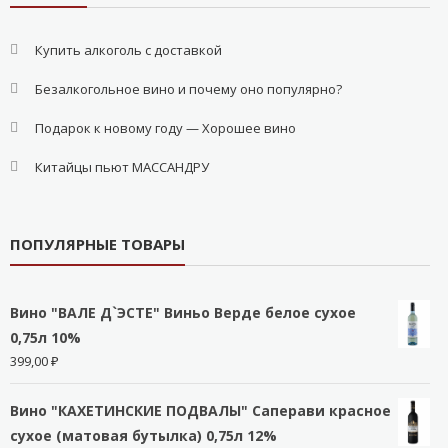
Купить алкоголь с доставкой
Безалкогольное вино и почему оно популярно?
Подарок к новому году — Хорошее вино
Китайцы пьют МАССАНДРУ
ПОПУЛЯРНЫЕ ТОВАРЫ
Вино "ВАЛЕ Д`ЭСТЕ" Виньо Верде белое сухое
0,75л 10%
399,00
₽
Вино "КАХЕТИНСКИЕ ПОДВАЛЫ" Саперави красное
сухое (матовая бутылка) 0,75л 12%