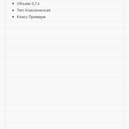
Объем:
0,7 л
Тип: Классическая
Класс: Премиум