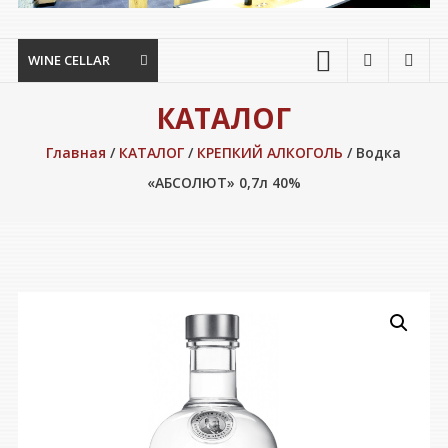
WINE CELLAR
КАТАЛОГ
Главная
/
КАТАЛОГ
/
КРЕПКИЙ АЛКОГОЛЬ
/ Водка
«АБСОЛЮТ» 0,7л 40%