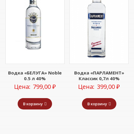
Водка «БЕЛУГА» Noble
Водка «ПАРЛАМЕНТ»
0.5 л 40%
Классик 0,7л 40%
Цена:
799,00
₽
Цена:
399,00
₽
В корзину
В корзину