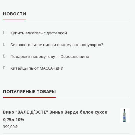
НОВОСТИ
Купить алкоголь с доставкой
Безалкогольное вино и почему оно популярно?
Подарок к новому году — Хорошее вино
Китайцы пьют МАССАНДРУ
ПОПУЛЯРНЫЕ ТОВАРЫ
Вино "ВАЛЕ Д`ЭСТЕ" Виньо Верде белое сухое
0,75л 10%
399,00
₽