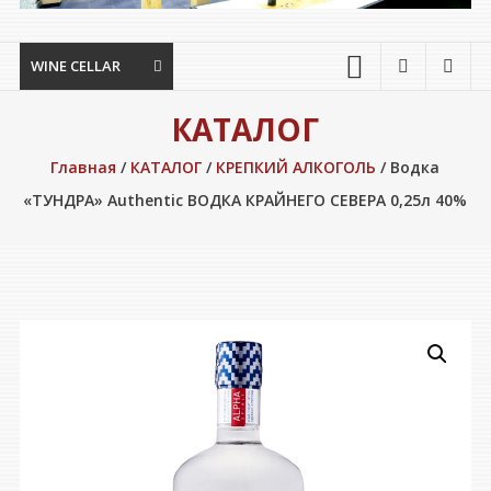
WINE CELLAR
КАТАЛОГ
Главная
/
КАТАЛОГ
/
КРЕПКИЙ АЛКОГОЛЬ
/ Водка
«ТУНДРА» Authentic ВОДКА КРАЙНЕГО СЕВЕРА 0,25л 40%