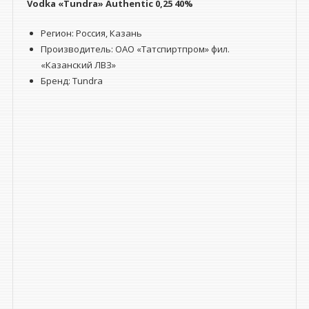
Vodka «Tundra» Authentic 0,25 40%
Регион: Россия, Казань
Производитель: ОАО «Татспиртпром» фил.
«Казанский ЛВЗ»
Бренд: Tundra