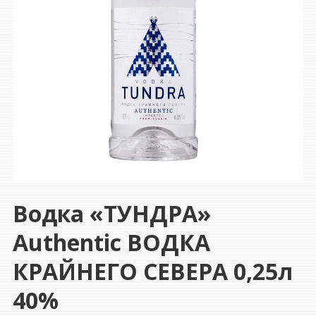
Водка «ТУНДРА»
Authentic ВОДКА
КРАЙНЕГО СЕВЕРА 0,25л
40%