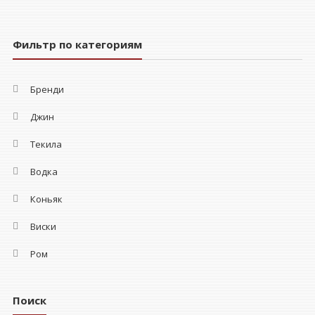
Фильтр по категориям
Бренди
Джин
Текила
Водка
Коньяк
Виски
Ром
Поиск