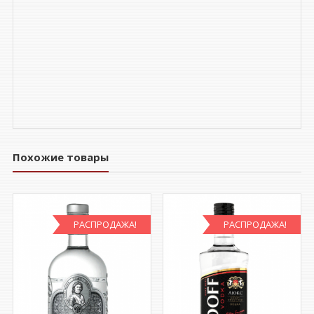
Похожие товары
РАСПРОДАЖА!
РАСПРОДАЖА!