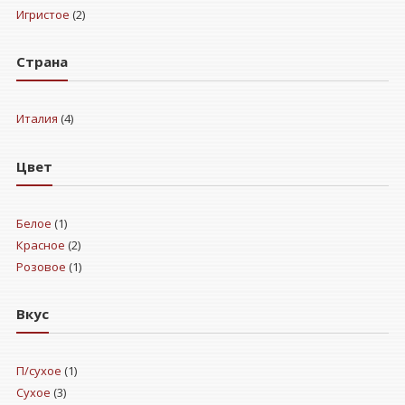
Игристое
(2)
Страна
Италия
(4)
Цвет
Белое
(1)
Красное
(2)
Розовое
(1)
Вкус
П/сухое
(1)
Сухое
(3)