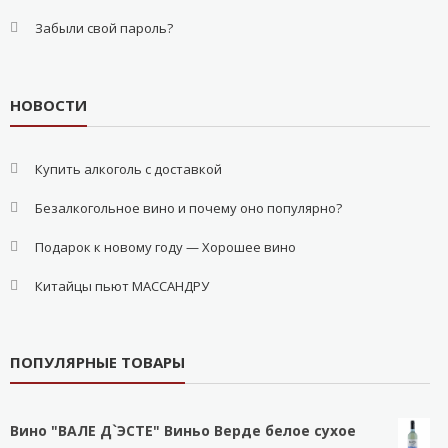
Забыли свой пароль?
НОВОСТИ
Купить алкоголь с доставкой
Безалкогольное вино и почему оно популярно?
Подарок к новому году — Хорошее вино
Китайцы пьют МАССАНДРУ
ПОПУЛЯРНЫЕ ТОВАРЫ
Вино "ВАЛЕ Д`ЭСТЕ" Виньо Верде белое сухое