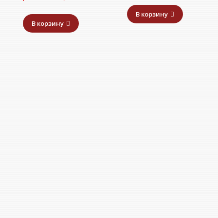
В корзину
В корзину