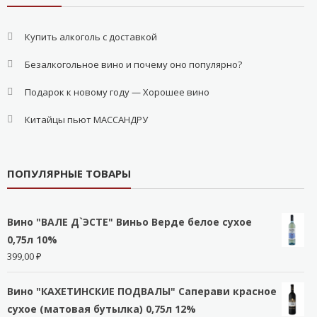
Купить алкоголь с доставкой
Безалкогольное вино и почему оно популярно?
Подарок к новому году — Хорошее вино
Китайцы пьют МАССАНДРУ
ПОПУЛЯРНЫЕ ТОВАРЫ
Вино "ВАЛЕ Д`ЭСТЕ" Виньо Верде белое сухое
0,75л 10%
399,00
₽
Вино "КАХЕТИНСКИЕ ПОДВАЛЫ" Саперави красное
сухое (матовая бутылка) 0,75л 12%