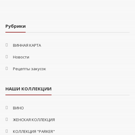
Рубрики
ВИННАЯ КАРТА
Новости
Рецепты закусок
НАШИ КОЛЛЕКЦИИ
ВИНО
ЖЕНСКАЯ КОЛЛЕКЦИЯ
КОЛЛЕКЦИЯ "PARKER"