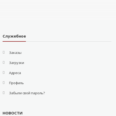
Служебное
Заказы
Загрузки
Адреса
Профиль
Забыли свой пароль?
НОВОСТИ