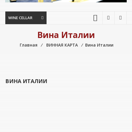
WINE CELLAR
Вина Италии
Главная
⁄
ВИННАЯ КАРТА
⁄
Вина Италии
ВИНА ИТАЛИИ