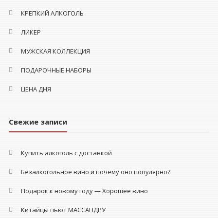
КРЕПКИЙ АЛКОГОЛЬ
ЛИКЁР
МУЖСКАЯ КОЛЛЕКЦИЯ
ПОДАРОЧНЫЕ НАБОРЫ
ЦЕНА ДНЯ
Свежие записи
Купить алкоголь с доставкой
Безалкогольное вино и почему оно популярно?
Подарок к новому году — Хорошее вино
Китайцы пьют МАССАНДРУ