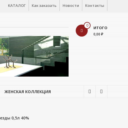
КАТАЛОГ
Как заказать
Новости
Контакты
0
ИТОГО
0,00 ₽
ЖЕНСКАЯ КОЛЛЕКЦИЯ
езды 0,5л 40%