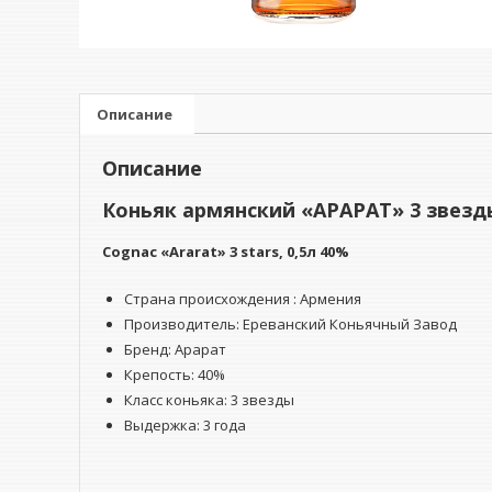
Описание
Описание
Коньяк армянский «АРАРАТ» 3 звезд
Cognac «Ararat» 3 stars, 0,5л 40%
Страна происхождения : Армения
Производитель: Ереванский Коньячный Завод
Бренд: Арарат
Крепость: 40%
Класс коньяка: 3 звезды
Выдержка: 3 года