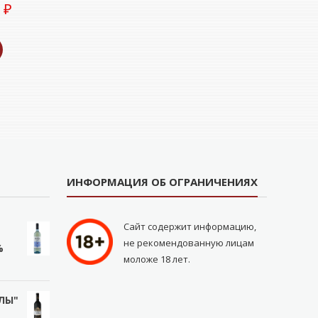
0
₽
ИНФОРМАЦИЯ ОБ ОГРАНИЧЕНИЯХ
Сайт содержит информацию,
не рекомендованную лицам
%
моложе 18 лет.
ЛЫ"