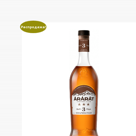
Распродажа!