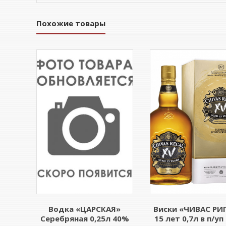
Похожие товары
Водка «ЦАРСКАЯ»
Виски «ЧИВАС РИ
Серебряная 0,25л 40%
15 лет 0,7л в п/у