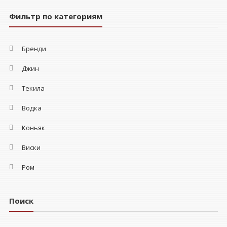
Фильтр по категориям
Бренди
Джин
Текила
Водка
Коньяк
Виски
Ром
Поиск