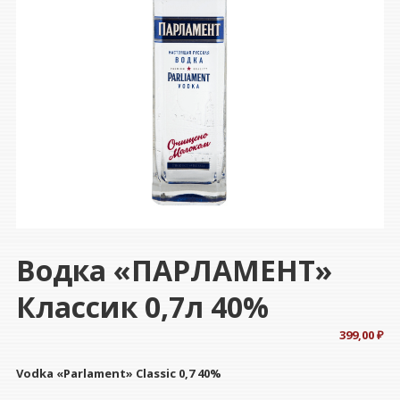
Водка «ПАРЛАМЕНТ»
Классик 0,7л 40%
399,00
₽
Vodka «Parlament» Classic 0,7 40%