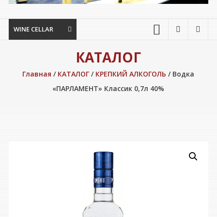
WINE CELLAR
КАТАЛОГ
Главная
/
КАТАЛОГ
/
КРЕПКИЙ АЛКОГОЛЬ
/ Водка
«ПАРЛАМЕНТ» Классик 0,7л 40%