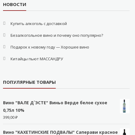
НОВОСТИ
Купить алкоголь с доставкой
Безалкогольное вино и почему оно популярно?
Подарок к новому году — Хорошее вино
Китайцы пьют МАССАНДРУ
ПОПУЛЯРНЫЕ ТОВАРЫ
Вино "ВАЛЕ Д`ЭСТЕ" Виньо Верде белое сухое
0,75л 10%
399,00
₽
Вино "КАХЕТИНСКИЕ ПОДВАЛЫ" Саперави красное