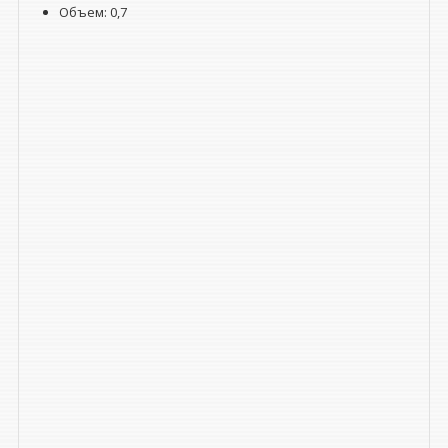
Объем: 0,7