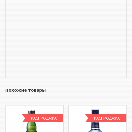
Похожие товары
РАСПРОДАЖА!
РАСПРОДАЖА!