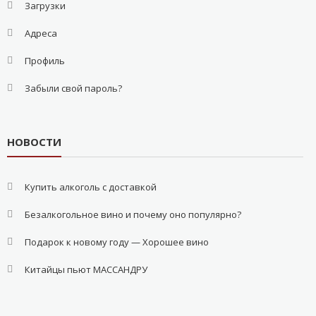
Загрузки
Адреса
Профиль
Забыли свой пароль?
НОВОСТИ
Купить алкоголь с доставкой
Безалкогольное вино и почему оно популярно?
Подарок к новому году — Хорошее вино
Китайцы пьют МАССАНДРУ