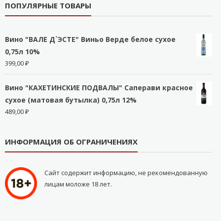
ПОПУЛЯРНЫЕ ТОВАРЫ
Вино "ВАЛЕ Д`ЭСТЕ" Виньо Верде белое сухое
0,75л 10%
399,00
₽
Вино "КАХЕТИНСКИЕ ПОДВАЛЫ" Саперави красное
сухое (матовая бутылка) 0,75л 12%
489,00
₽
ИНФОРМАЦИЯ ОБ ОГРАНИЧЕНИЯХ
Сайт содержит информацию, не рекомендованную
лицам моложе 18 лет.