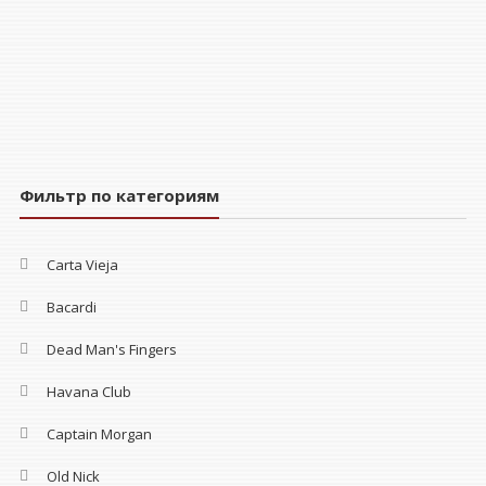
Фильтр по категориям
Carta Vieja
Bacardi
Dead Man's Fingers
Havana Club
Captain Morgan
Old Nick