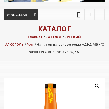
WINE CELLAR
КАТАЛОГ
Главная
/
КАТАЛОГ
/
КРЕПКИЙ
АЛКОГОЛЬ
/
Ром
/ Напиток на основе рома «ДЭД МЭН`С
ФИНГЕРС» Ананас 0,7л 37,5%