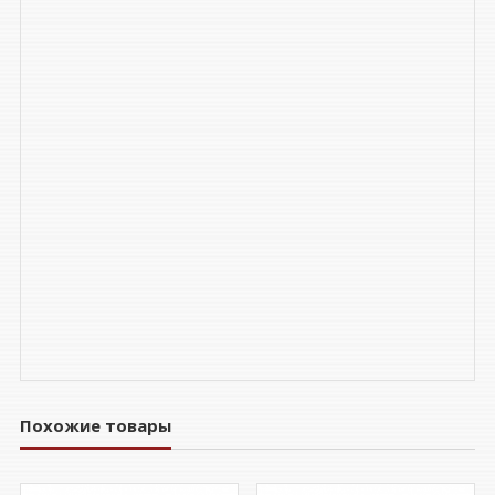
Похожие товары