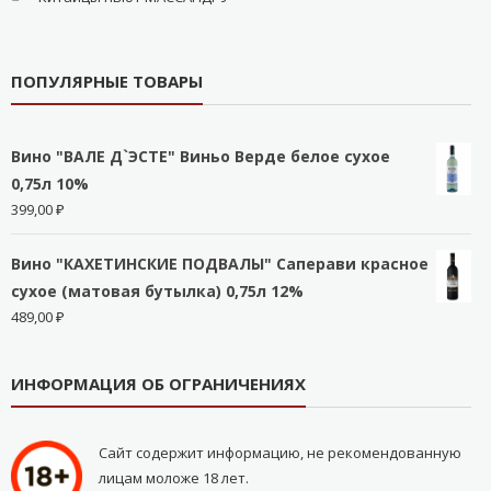
ПОПУЛЯРНЫЕ ТОВАРЫ
Вино "ВАЛЕ Д`ЭСТЕ" Виньо Верде белое сухое
0,75л 10%
399,00
₽
Вино "КАХЕТИНСКИЕ ПОДВАЛЫ" Саперави красное
сухое (матовая бутылка) 0,75л 12%
489,00
₽
ИНФОРМАЦИЯ ОБ ОГРАНИЧЕНИЯХ
Сайт содержит информацию, не рекомендованную
лицам моложе 18 лет.