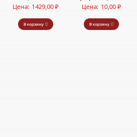
Цена:
1429,00
₽
Цена:
10,00
₽
В корзину
В корзину