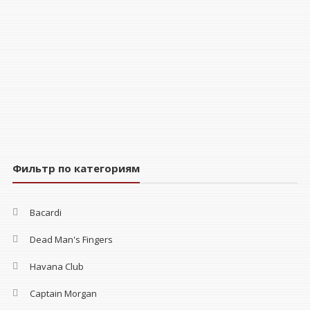
Фильтр по категориям
Bacardi
Dead Man's Fingers
Havana Club
Captain Morgan