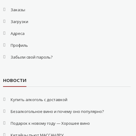
Заказы
Загрузки
Адреса
Профиль
Забыли свой пароль?
НОВОСТИ
Купить алкоголь с доставкой
Безалкогольное вино и почему оно популярно?
Подарок к новому году — Хорошее вино
Китайцы пьют МАССАНДРУ