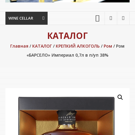
WINE CELLAR
КАТАЛОГ
Главная
/
КАТАЛОГ
/
КРЕПКИЙ АЛКОГОЛЬ
/
Ром
/ Ром
«БАРСЕЛО» Империал 0,7л в п/уп 38%