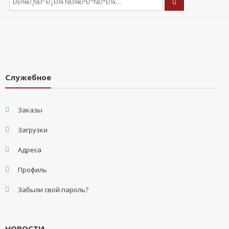
Служебное
Заказы
Загрузки
Адреса
Профиль
Забыли свой пароль?
НОВОСТИ