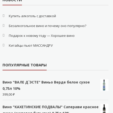
Купить алкоголь с доставкой
Безалкогольное вино и почему оно популярно?
Подарок к новому году — Хорошее вино
Китайцы пьют МАССАНДРУ
ПОПУЛЯРНЫЕ ТОВАРЫ
Вино "ВАЛЕ Д`ЭСТЕ" Виньо Верде белое сухое
0,75л 10%
399,00
₽
Вино "КАХЕТИНСКИЕ ПОДВАЛЫ" Саперави красное