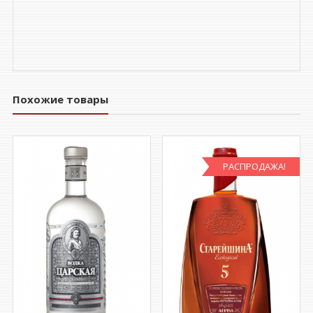
Похожие товары
РАСПРОДАЖА!