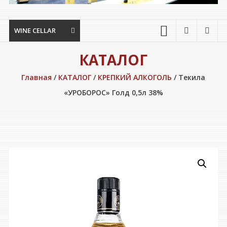
WINE CELLAR
КАТАЛОГ
Главная
/
КАТАЛОГ
/
КРЕПКИЙ АЛКОГОЛЬ
/ Текила
«УРОБОРОС» Голд 0,5л 38%