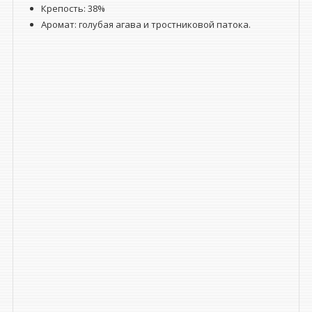
Крепость: 38%
Аромат: голубая агава и тростниковой патока.