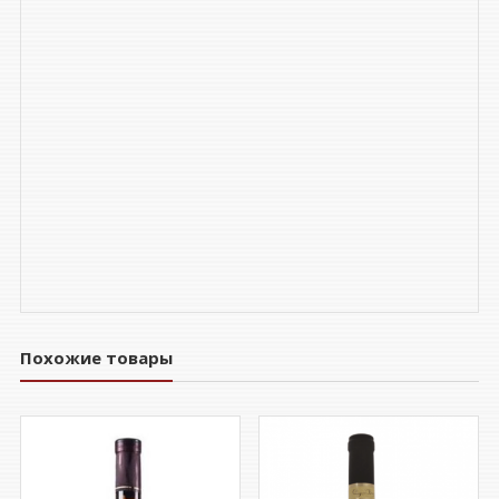
Похожие товары