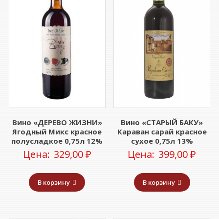
Вино «ДЕРЕВО ЖИЗНИ»
Вино «СТАРЫЙ БАКУ»
Ягодный Микс красное
Караван сарай красное
полусладкое 0,75л 12%
сухое 0,75л 13%
Цена:
329,00
₽
Цена:
399,00
₽
В корзину
В корзину