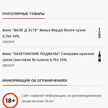
ПОПУЛЯРНЫЕ ТОВАРЫ
Вино "ВАЛЕ Д`ЭСТЕ" Виньо Верде белое сухое
0,75л 10%
399,00
₽
Вино "КАХЕТИНСКИЕ ПОДВАЛЫ" Саперави красное
сухое (матовая бутылка) 0,75л 12%
489,00
₽
ИНФОРМАЦИЯ ОБ ОГРАНИЧЕНИЯХ
Сайт содержит информацию, не рекомендованную
лицам моложе 18 лет.