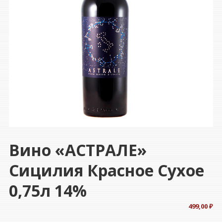
Вино «АСТРАЛЕ»
Сицилия Красное Сухое
0,75л 14%
499,00
₽