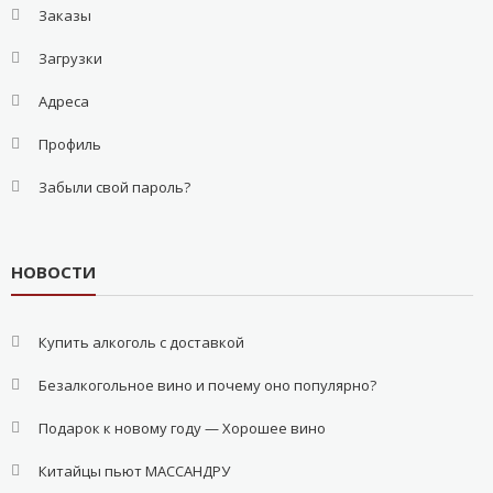
Заказы
Загрузки
Адреса
Профиль
Забыли свой пароль?
НОВОСТИ
Купить алкоголь с доставкой
Безалкогольное вино и почему оно популярно?
Подарок к новому году — Хорошее вино
Китайцы пьют МАССАНДРУ