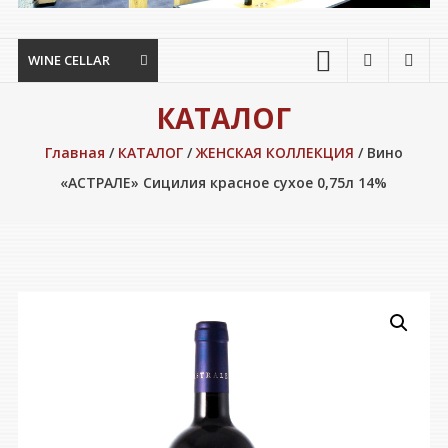
WINE CELLAR
КАТАЛОГ
Главная
/
КАТАЛОГ
/
ЖЕНСКАЯ КОЛЛЕКЦИЯ
/ Вино
«АСТРАЛЕ» Сицилия красное сухое 0,75л 14%