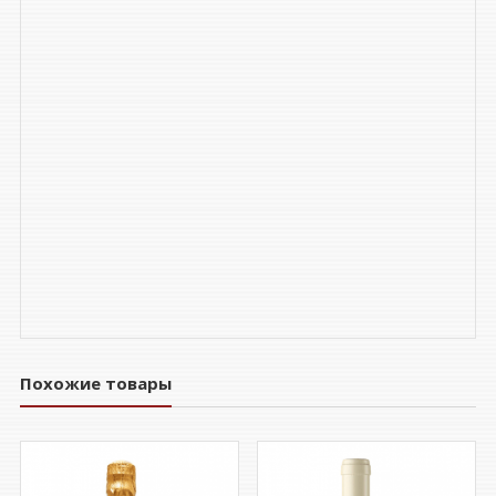
Похожие товары