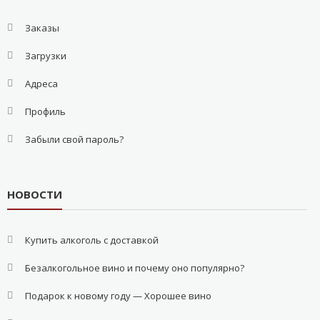
Заказы
Загрузки
Адреса
Профиль
Забыли свой пароль?
НОВОСТИ
Купить алкоголь с доставкой
Безалкогольное вино и почему оно популярно?
Подарок к новому году — Хорошее вино