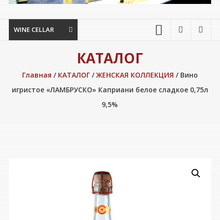
WINE CELLAR
КАТАЛОГ
Главная
/
КАТАЛОГ
/
ЖЕНСКАЯ КОЛЛЕКЦИЯ
/ Вино
игристое «ЛАМБРУСКО» Каприани белое сладкое 0,75л
9,5%