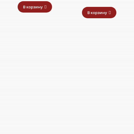
В корзину
В корзину